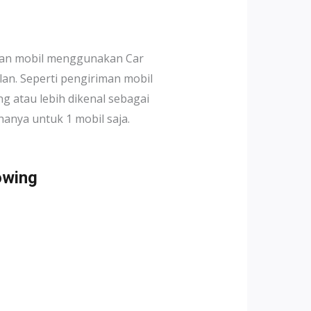
iman mobil menggunakan Car
lan. Seperti pengiriman mobil
 atau lebih dikenal sebagai
anya untuk 1 mobil saja.
owing