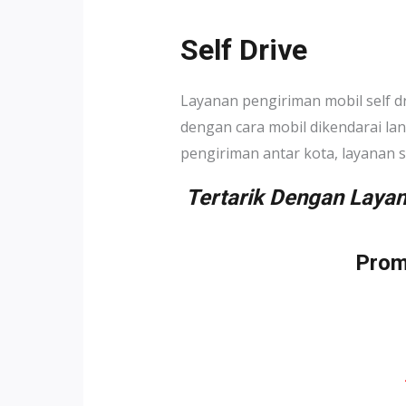
Self Drive
Layanan pengiriman mobil self 
dengan cara mobil dikendarai la
pengiriman antar kota, layanan 
Tertarik Dengan Layan
Prom