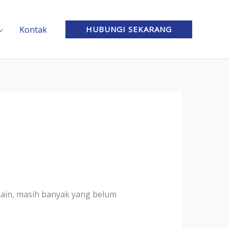
Kontak
HUBUNGI SEKARANG
kain, masih banyak yang belum