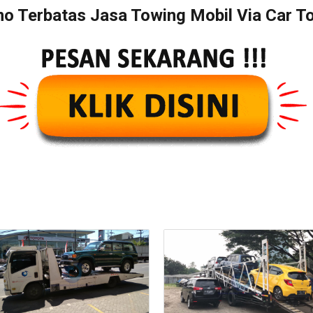
o Terbatas Jasa Towing Mobil Via Car T