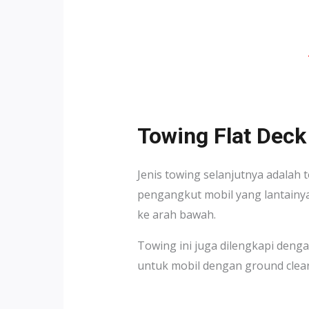
Towing Flat Deck
Jenis towing selanjutnya adalah t
pengangkut mobil yang lantainya
ke arah bawah.
Towing ini juga dilengkapi den
untuk mobil dengan ground clea