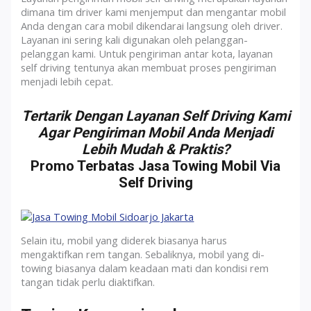
dimana tim driver kami menjemput dan mengantar mobil
Anda dengan cara mobil dikendarai langsung oleh driver.
Layanan ini sering kali digunakan oleh pelanggan-
pelanggan kami. Untuk pengiriman antar kota, layanan
self driving tentunya akan membuat proses pengiriman
menjadi lebih cepat.
Tertarik Dengan Layanan Self Driving Kami
Agar Pengiriman Mobil Anda Menjadi
Lebih Mudah & Praktis?
Promo Terbatas Jasa Towing Mobil Via
Self Driving
Selain itu, mobil yang diderek biasanya harus
mengaktifkan rem tangan. Sebaliknya, mobil yang di-
towing biasanya dalam keadaan mati dan kondisi rem
tangan tidak perlu diaktifkan.