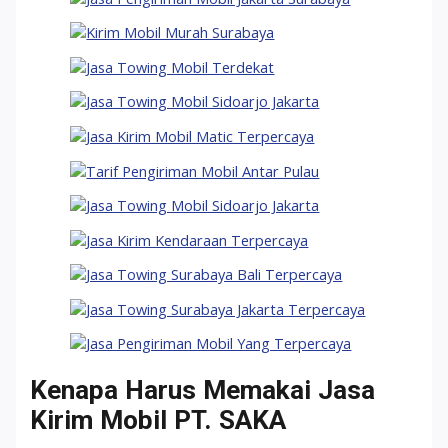
Kenapa Harus Memakai Jasa
Kirim Mobil PT. SAKA