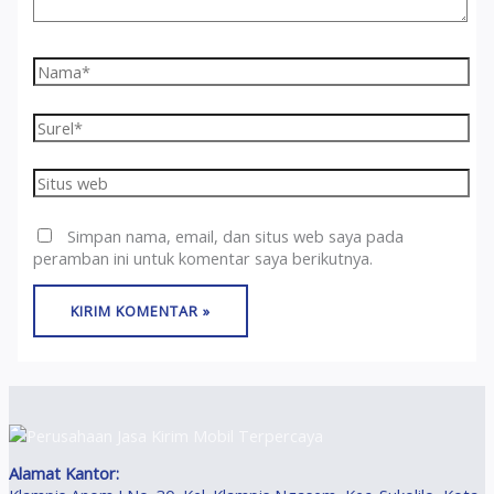
Nama*
Surel*
Situs
web
Simpan nama, email, dan situs web saya pada
peramban ini untuk komentar saya berikutnya.
Alamat Kantor: