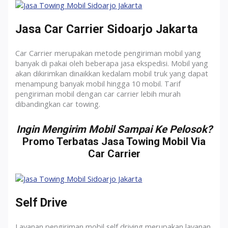
Jasa Car Carrier Sidoarjo Jakarta
Car Carrier merupakan metode pengiriman mobil yang
banyak di pakai oleh beberapa jasa ekspedisi. Mobil yang
akan dikirimkan dinaikkan kedalam mobil truk yang dapat
menampung banyak mobil hingga 10 mobil. Tarif
pengiriman mobil dengan car carrier lebih murah
dibandingkan car towing.
Ingin Mengirim Mobil Sampai Ke Pelosok?
Promo Terbatas Jasa Towing Mobil Via
Car Carrier
Self Drive
Layanan pengiriman mobil self driving merupakan layanan