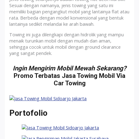
Sesuai dengan namanya, jenis towing yang satu ini
memiliki bagian pengangkut mobil yang lantainya flat atau
rata. Berbeda dengan model konvensional yang bentuk
lantainya sedikit melandai ke arah bawah.
Towing ini juga dilengkapi dengan hidrolik yang mampu
menaik turunkan mobil dengan mudah dan aman,
sehingga cocok untuk mobil dengan ground clearance
yang sangat pendek.
Ingin Mengirim Mobil Mewah Sekarang?
Promo Terbatas Jasa Towing Mobil Via
Car Towing
Portofolio