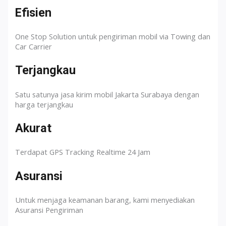
Efisien
One Stop Solution untuk pengiriman mobil via Towing dan
Car Carrier
Terjangkau
Satu satunya jasa kirim mobil Jakarta Surabaya dengan
harga terjangkau
Akurat
Terdapat GPS Tracking Realtime 24 Jam
Asuransi
Untuk menjaga keamanan barang, kami menyediakan
Asuransi Pengiriman