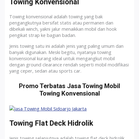
Towing Konvensional
Towing konvensional adalah towing yang bak
pengangkutnya bersifat statis atau permanen dan
dibekali winch, yakni jalur menaikkan mobil dan hook
pengikat strap ke bagian badan.
Jenis towing satu ini adalah jenis yang paling umum dan
banyak digunakan. Meski begitu, nyatanya towing
konvensional kurang ideal untuk mengangkut mobil
dengan ground clearance rendah seperti mobil modifikasi
yang ceper, sedan atau sports car.
Promo Terbatas Jasa Towing Mobil
Towing Konvensional
Towing Flat Deck Hidrolik
Jenis towing selanjutnya adalah towing flat deck hidrolik.