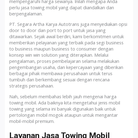
mempengaruhi harga sewanya. Inilah mengapa Anda
perlu jasa towing mobil yang dapat diandalkan dan
berpengalaman.
PT. Segara Artha Karya Autotrans juga menyediakan opsi
door to door dan port to port untuk jasa yang
ditawarkan. Sejak awal berdiri, kami berkomitmen untuk
memberikan pelayanan yang terbaik pada segi business
to business maupun business to consumer dengan
konsep win win solution yang diterapkan. Melalui
pengalaman, proses pembelajaran selama melakukan
pengembangan usaha, dan kepercayaan yang diberikan
berbagai pihak membawa perusahaan untuk terus
tumbuh dan berkembang sesuai dengan rencana
strategis perusahaan.
Nah, sebelum membahas lebih jauh mengenai harga
towing mobil. Ada baiknya kita mengetahui jenis mobil
towing yang selama ini banyak digunakan baik untuk
pertolongan mobil mogok ataupun untuk mengantar
mobil-mobil premium.
Layanan Jasa Towing Mobil