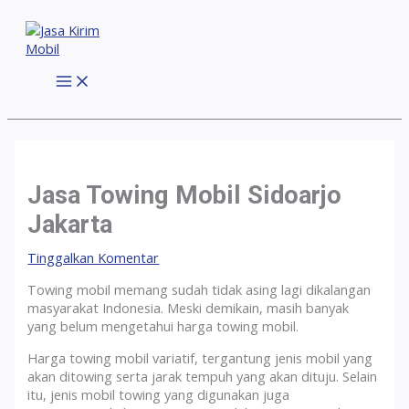
Lewati
ke
konten
MAIN
MENU
Jasa Towing Mobil Sidoarjo
Jakarta
Tinggalkan Komentar
Towing mobil memang sudah tidak asing lagi dikalangan
masyarakat Indonesia. Meski demikain, masih banyak
yang belum mengetahui harga towing mobil.
Harga towing mobil variatif, tergantung jenis mobil yang
akan ditowing serta jarak tempuh yang akan dituju. Selain
itu, jenis mobil towing yang digunakan juga