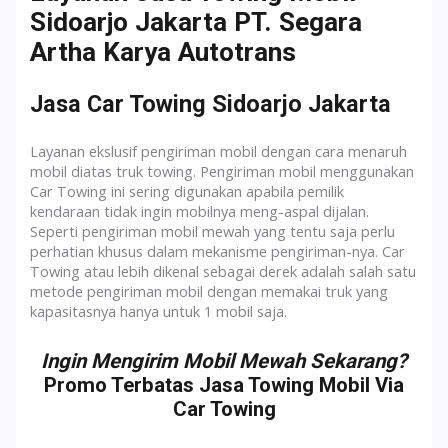
Sidoarjo Jakarta PT. Segara
Artha Karya Autotrans
Jasa Car Towing Sidoarjo Jakarta
Layanan ekslusif pengiriman mobil dengan cara menaruh
mobil diatas truk towing. Pengiriman mobil menggunakan
Car Towing ini sering digunakan apabila pemilik
kendaraan tidak ingin mobilnya meng-aspal dijalan.
Seperti pengiriman mobil mewah yang tentu saja perlu
perhatian khusus dalam mekanisme pengiriman-nya. Car
Towing atau lebih dikenal sebagai derek adalah salah satu
metode pengiriman mobil dengan memakai truk yang
kapasitasnya hanya untuk 1 mobil saja.
Ingin Mengirim Mobil Mewah Sekarang?
Promo Terbatas Jasa Towing Mobil Via
Car Towing