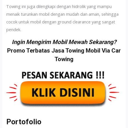
Towing ini juga dilengkapi dengan hidrolik yang mampu
menaik turunkan mobil dengan mudah dan aman, sehingga
cocok untuk mobil dengan ground clearance yang sangat
pendek.
Ingin Mengirim Mobil Mewah Sekarang?
Promo Terbatas Jasa Towing Mobil Via Car
Towing
Portofolio