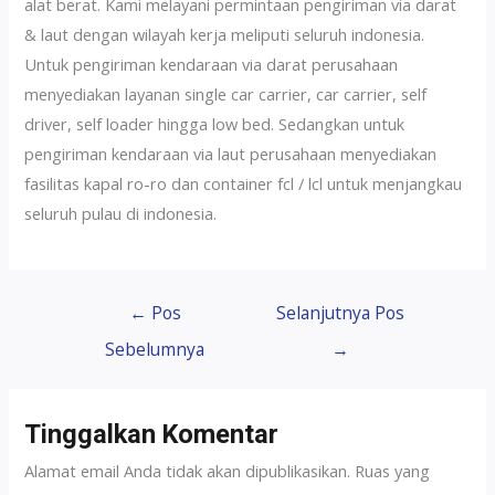
alat berat. Kami melayani permintaan pengiriman via darat
& laut dengan wilayah kerja meliputi seluruh indonesia.
Untuk pengiriman kendaraan via darat perusahaan
menyediakan layanan single car carrier, car carrier, self
driver, self loader hingga low bed. Sedangkan untuk
pengiriman kendaraan via laut perusahaan menyediakan
fasilitas kapal ro-ro dan container fcl / lcl untuk menjangkau
seluruh pulau di indonesia.
←
Pos
Selanjutnya Pos
Sebelumnya
→
Tinggalkan Komentar
Alamat email Anda tidak akan dipublikasikan.
Ruas yang