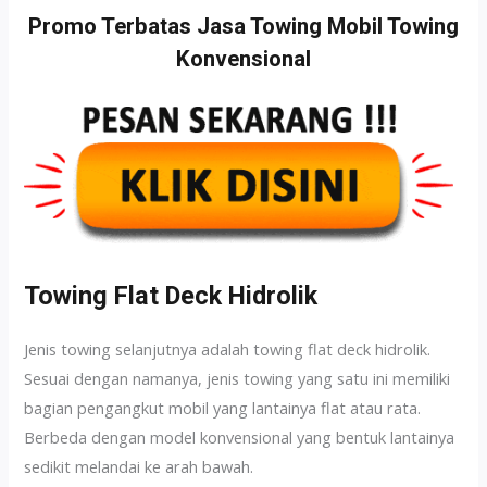
Promo Terbatas Jasa Towing Mobil Towing
Konvensional
Towing Flat Deck Hidrolik
Jenis towing selanjutnya adalah towing flat deck hidrolik.
Sesuai dengan namanya, jenis towing yang satu ini memiliki
bagian pengangkut mobil yang lantainya flat atau rata.
Berbeda dengan model konvensional yang bentuk lantainya
sedikit melandai ke arah bawah.