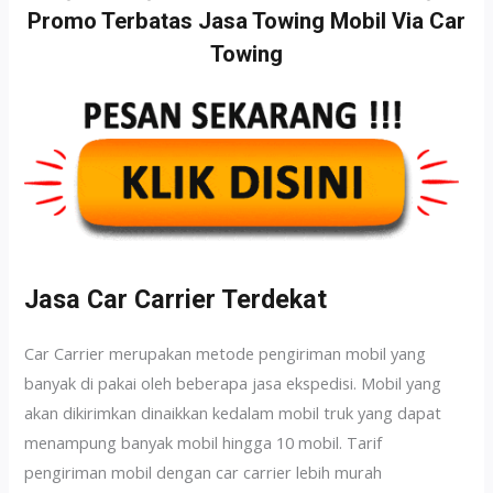
Promo Terbatas Jasa Towing Mobil Via Car
Towing
Jasa Car Carrier Terdekat
Car Carrier merupakan metode pengiriman mobil yang
banyak di pakai oleh beberapa jasa ekspedisi. Mobil yang
akan dikirimkan dinaikkan kedalam mobil truk yang dapat
menampung banyak mobil hingga 10 mobil. Tarif
pengiriman mobil dengan car carrier lebih murah