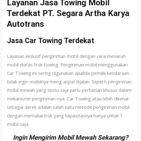
Layanan Jasa Towing Mobil
Terdekat PT. Segara Artha Karya
Autotrans
Jasa Car Towing Terdekat
Layanan ekslusif pengiriman mobil dengan cara menaruh
mobil diatas truk towing. Pengiriman mobil menggunakan
Car Towing ini sering digunakan apabila pemilik kendaraan
tidak ingin mobilnya meng-aspal dijalan. Seperti pengiriman
mobil mewah yang tentu saja perlu perhatian khusus dalam
mekanisme pengiriman-nya. Car Towing atau lebih dikenal
sebagai derek adalah salah satu metode pengiriman mobil
dengan memakai truk yang kapasitasnya hanya untuk 1
mobil saja.
Ingin Mengirim Mobil Mewah Sekarang?