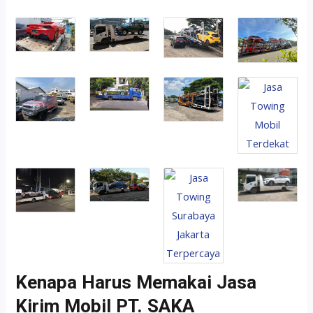
Kenapa Harus Memakai Jasa
Kirim Mobil PT. SAKA