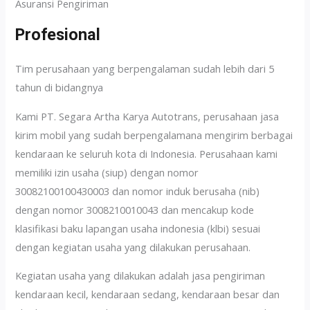
Asuransi Pengiriman
Profesional
Tim perusahaan yang berpengalaman sudah lebih dari 5
tahun di bidangnya
Kami PT. Segara Artha Karya Autotrans, perusahaan jasa
kirim mobil yang sudah berpengalamana mengirim berbagai
kendaraan ke seluruh kota di Indonesia. Perusahaan kami
memiliki izin usaha (siup) dengan nomor
30082100100430003 dan nomor induk berusaha (nib)
dengan nomor 3008210010043 dan mencakup kode
klasifikasi baku lapangan usaha indonesia (klbi) sesuai
dengan kegiatan usaha yang dilakukan perusahaan.
Kegiatan usaha yang dilakukan adalah jasa pengiriman
kendaraan kecil, kendaraan sedang, kendaraan besar dan