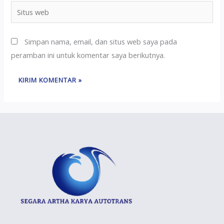
Simpan nama, email, dan situs web saya pada
peramban ini untuk komentar saya berikutnya.