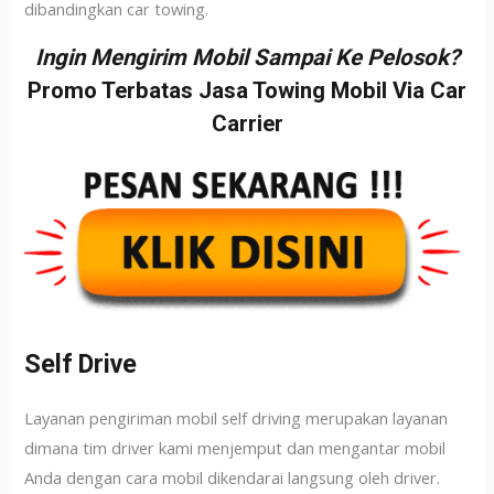
dibandingkan car towing.
Ingin Mengirim Mobil Sampai Ke Pelosok?
Promo Terbatas Jasa Towing Mobil Via Car
Carrier
Self Drive
Layanan pengiriman mobil self driving merupakan layanan
dimana tim driver kami menjemput dan mengantar mobil
Anda dengan cara mobil dikendarai langsung oleh driver.