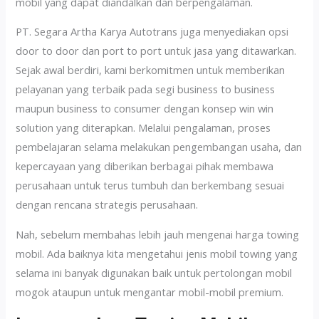
mobil yang dapat diandalkan dan berpengalaman.
PT. Segara Artha Karya Autotrans juga menyediakan opsi
door to door dan port to port untuk jasa yang ditawarkan.
Sejak awal berdiri, kami berkomitmen untuk memberikan
pelayanan yang terbaik pada segi business to business
maupun business to consumer dengan konsep win win
solution yang diterapkan. Melalui pengalaman, proses
pembelajaran selama melakukan pengembangan usaha, dan
kepercayaan yang diberikan berbagai pihak membawa
perusahaan untuk terus tumbuh dan berkembang sesuai
dengan rencana strategis perusahaan.
Nah, sebelum membahas lebih jauh mengenai harga towing
mobil. Ada baiknya kita mengetahui jenis mobil towing yang
selama ini banyak digunakan baik untuk pertolongan mobil
mogok ataupun untuk mengantar mobil-mobil premium.