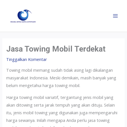
Jasa Towing Mobil Terdekat
Tinggalkan Komentar
Towing mobil memang sudah tidak asing lagi dikalangan
masyarakat Indonesia. Meski demikain, masih banyak yang
belum mengetahui harga towing mobil.
Harga towing mobil variatif, tergantung jenis mobil yang
akan ditowing serta jarak tempuh yang akan dituju. Selain
itu, jenis mobil towing yang digunakan juga mempengaruhi
harga sewanya. Inilah mengapa Anda perlu jasa towing