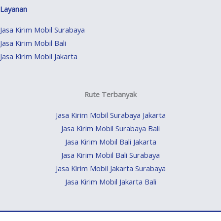
Layanan
Jasa Kirim Mobil Surabaya
Jasa Kirim Mobil Bali
Jasa Kirim Mobil Jakarta
Rute Terbanyak
Jasa Kirim Mobil Surabaya Jakarta
Jasa Kirim Mobil Surabaya Bali
Jasa Kirim Mobil Bali Jakarta
Jasa Kirim Mobil Bali Surabaya
Jasa Kirim Mobil Jakarta Surabaya
Jasa Kirim Mobil Jakarta Bali