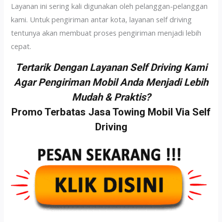
Layanan ini sering kali digunakan oleh pelanggan-pelanggan
kami. Untuk pengiriman antar kota, layanan self driving
tentunya akan membuat proses pengiriman menjadi lebih
cepat.
Tertarik Dengan Layanan Self Driving Kami
Agar Pengiriman Mobil Anda Menjadi Lebih
Mudah & Praktis?
Promo Terbatas Jasa Towing Mobil Via Self
Driving