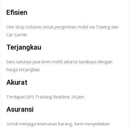
Efisien
One Stop Solution untuk pengiriman mobil via Towing dan
Car Carrier
Terjangkau
Satu satunya jasa kirim mobil Jakarta Surabaya dengan
harga terjangkau
Akurat
Terdapat GPS Tracking Realtime 24 Jam
Asuransi
Untuk menjaga keamanan barang, kami menyediakan