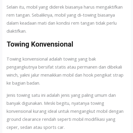
Selain itu, mobil yang diderek biasanya harus mengaktifkan
rem tangan. Sebaliknya, mobil yang di-towing biasanya
dalam keadaan mati dan kondisi rem tangan tidak perlu
diaktifkan.
Towing Konvensional
Towing konvensional adalah towing yang bak
pengangkutnya bersifat statis atau permanen dan dibekali
winch, yakni jalur menaikkan mobil dan hook pengikat strap
ke bagian badan.
Jenis towing satu ini adalah jenis yang paling umum dan
banyak digunakan. Meski begitu, nyatanya towing
konvensional kurang ideal untuk mengangkut mobil dengan
ground clearance rendah seperti mobil modifikasi yang
ceper, sedan atau sports car.