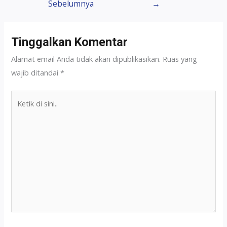
Sebelumnya
→
Tinggalkan Komentar
Alamat email Anda tidak akan dipublikasikan.
Ruas yang
wajib ditandai
*