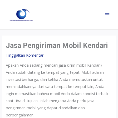
Jasa Pengiriman Mobil Kendari
Tinggalkan Komentar
Apakah Anda sedang mencari jasa kirim mobil Kendari?
Anda sudah datang ke tempat yang tepat. Mobil adalah
investasi berharga, dan ketika Anda memutuskan untuk
memindahkannya dari satu tempat ke tempat lain, Anda
ingin memastikan bahwa mobil Anda dalam kondisi terbaik
saat tiba di tujuan. Inilah mengapa Anda perlu jasa
pengiriman mobil yang dapat diandalkan dan
berpengalaman.