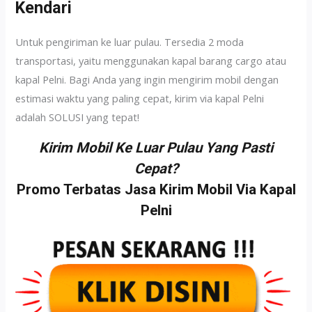
Kendari
Untuk pengiriman ke luar pulau. Tersedia 2 moda
transportasi, yaitu menggunakan kapal barang cargo atau
kapal Pelni. Bagi Anda yang ingin mengirim mobil dengan
estimasi waktu yang paling cepat, kirim via kapal Pelni
adalah SOLUSI yang tepat!
Kirim Mobil Ke Luar Pulau Yang Pasti
Cepat?
Promo Terbatas Jasa Kirim Mobil Via Kapal
Pelni