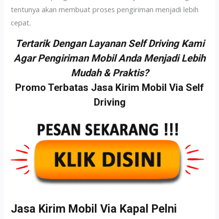
tentunya akan membuat proses pengiriman menjadi lebih
cepat.
Tertarik Dengan Layanan Self Driving Kami
Agar Pengiriman Mobil Anda Menjadi Lebih
Mudah & Praktis?
Promo Terbatas Jasa Kirim Mobil Via Self
Driving
Jasa Kirim Mobil Via Kapal Pelni