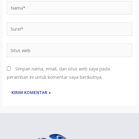
Simpan nama, email, dan situs web saya pada
peramban ini untuk komentar saya berikutnya.