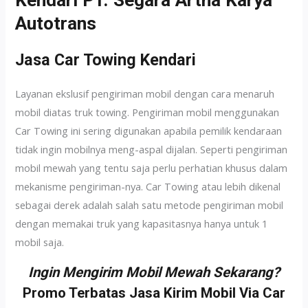
Kendari PT. Segara Artha Karya
Autotrans
Jasa Car Towing Kendari
Layanan ekslusif pengiriman mobil dengan cara menaruh
mobil diatas truk towing. Pengiriman mobil menggunakan
Car Towing ini sering digunakan apabila pemilik kendaraan
tidak ingin mobilnya meng-aspal dijalan. Seperti pengiriman
mobil mewah yang tentu saja perlu perhatian khusus dalam
mekanisme pengiriman-nya. Car Towing atau lebih dikenal
sebagai derek adalah salah satu metode pengiriman mobil
dengan memakai truk yang kapasitasnya hanya untuk 1
mobil saja.
Ingin Mengirim Mobil Mewah Sekarang?
Promo Terbatas Jasa Kirim Mobil Via Car