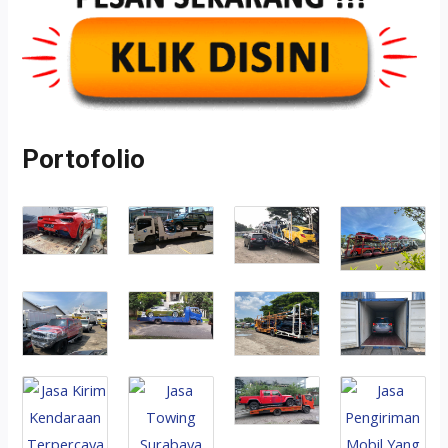
Portofolio