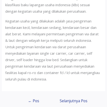
klasifikasi baku lapangan usaha indonesia (klbi) sesuai
dengan kegiatan usaha yang dilakukan perusahaan.
Kegiatan usaha yang dilakukan adalah jasa pengiriman
kendaraan kecil, kendaraan sedang, kendaraan besar dan
alat berat. Kami melayani permintaan pengiriman via darat
& laut dengan wilayah kerja meliputi seluruh indonesia.
Untuk pengiriman kendaraan via darat perusahaan
menyediakan layanan single car carrier, car carrier, self
driver, self loader hingga low bed. Sedangkan untuk
pengiriman kendaraan via laut perusahaan menyediakan
fasilitas kapal ro-ro dan container fcl / lcl untuk menjangkau
seluruh pulau di indonesia.
←
Pos
Selanjutnya Pos