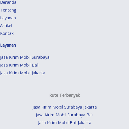
Beranda
Tentang
Layanan
Artikel
Kontak
Layanan
Jasa Kirim Mobil Surabaya
Jasa Kirim Mobil Bali
Jasa Kirim Mobil Jakarta
Rute Terbanyak
Jasa Kirim Mobil Surabaya Jakarta
Jasa Kirim Mobil Surabaya Bali
Jasa Kirim Mobil Bali Jakarta