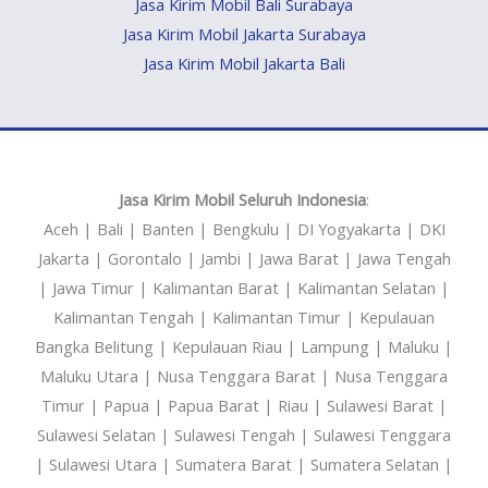
Jasa Kirim Mobil Bali Surabaya
Jasa Kirim Mobil Jakarta Surabaya
Jasa Kirim Mobil Jakarta Bali
Jasa Kirim Mobil Seluruh Indonesia
:
Aceh | Bali | Banten | Bengkulu | DI Yogyakarta | DKI
Jakarta | Gorontalo | Jambi | Jawa Barat | Jawa Tengah
| Jawa Timur | Kalimantan Barat | Kalimantan Selatan |
Kalimantan Tengah | Kalimantan Timur | Kepulauan
Bangka Belitung | Kepulauan Riau | Lampung | Maluku |
Maluku Utara | Nusa Tenggara Barat | Nusa Tenggara
Timur | Papua | Papua Barat | Riau | Sulawesi Barat |
Sulawesi Selatan | Sulawesi Tengah | Sulawesi Tenggara
| Sulawesi Utara | Sumatera Barat | Sumatera Selatan |