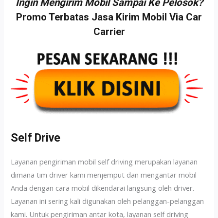
Ingin Mengirim Mobil Sampai Ke Pelosok?
Promo Terbatas Jasa Kirim Mobil Via Car
Carrier
Self Drive
Layanan pengiriman mobil self driving merupakan layanan
dimana tim driver kami menjemput dan mengantar mobil
Anda dengan cara mobil dikendarai langsung oleh driver.
Layanan ini sering kali digunakan oleh pelanggan-pelanggan
kami. Untuk pengiriman antar kota, layanan self driving