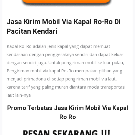
Jasa Kirim Mobil Via Kapal Ro-Ro Di
Pacitan Kendari
Kapal Ro-Ro adalah jenis kapal yang dapat memuat
kendaraan dengan penggeraknya sendiri dan dapat keluar
dengan sendiri juga. Untuk pengiriman mobil ke luar pulau,
Pengiriman mobil via kapal Ro-Ro merupakan pilihan yang
menjadi primadona di setiap pengiriman mobil via laut,
karena tarif yang paling murah diantara moda transportasi
laut lain-nya.
Promo Terbatas Jasa Kirim Mobil Via Kapal
Ro Ro