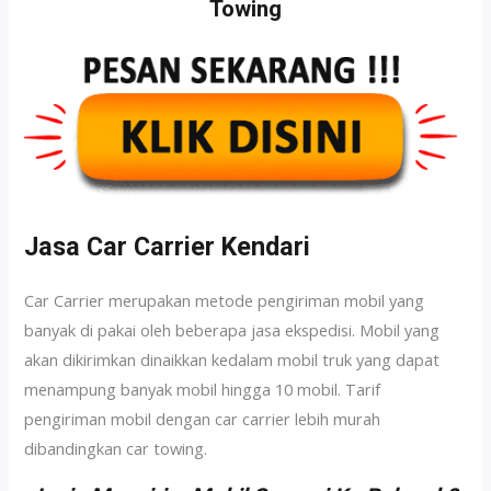
Towing
Jasa Car Carrier Kendari
Car Carrier merupakan metode pengiriman mobil yang
banyak di pakai oleh beberapa jasa ekspedisi. Mobil yang
akan dikirimkan dinaikkan kedalam mobil truk yang dapat
menampung banyak mobil hingga 10 mobil. Tarif
pengiriman mobil dengan car carrier lebih murah
dibandingkan car towing.