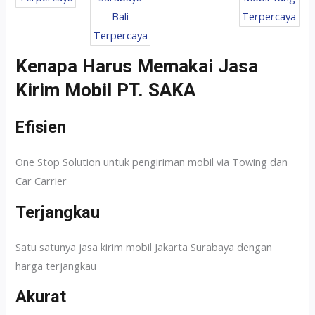
Kenapa Harus Memakai Jasa
Kirim Mobil PT. SAKA
Efisien
One Stop Solution untuk pengiriman mobil via Towing dan
Car Carrier
Terjangkau
Satu satunya jasa kirim mobil Jakarta Surabaya dengan
harga terjangkau
Akurat