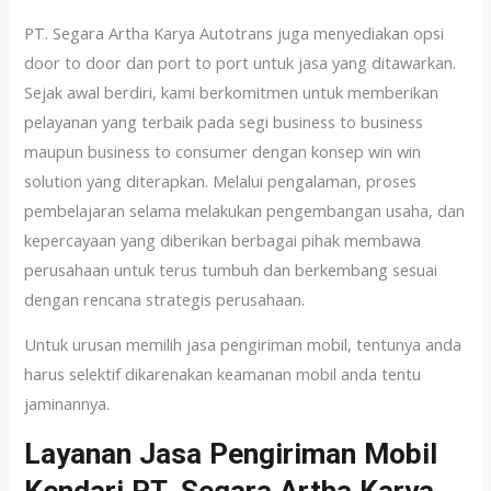
PT. Segara Artha Karya Autotrans juga menyediakan opsi
door to door dan port to port untuk jasa yang ditawarkan.
Sejak awal berdiri, kami berkomitmen untuk memberikan
pelayanan yang terbaik pada segi business to business
maupun business to consumer dengan konsep win win
solution yang diterapkan. Melalui pengalaman, proses
pembelajaran selama melakukan pengembangan usaha, dan
kepercayaan yang diberikan berbagai pihak membawa
perusahaan untuk terus tumbuh dan berkembang sesuai
dengan rencana strategis perusahaan.
Untuk urusan memilih jasa pengiriman mobil, tentunya anda
harus selektif dikarenakan keamanan mobil anda tentu
jaminannya.
Layanan Jasa Pengiriman Mobil