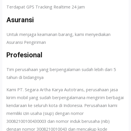
Terdapat GPS Tracking Realtime 24 Jam
Asuransi
Untuk menjaga keamanan barang, kami menyediakan
Asuransi Pengiriman
Profesional
Tim perusahaan yang berpengalaman sudah lebih dari 5
tahun di bidangnya
Kami PT. Segara Artha Karya Autotrans, perusahaan jasa
kirim mobil yang sudah berpengalamana mengirim berbagai
kendaraan ke seluruh kota di Indonesia. Perusahaan kami
memiliki izin usaha (siup) dengan nomor
30082100100430003 dan nomor induk berusaha (nib)
dengan nomor 3008210010043 dan mencakup kode