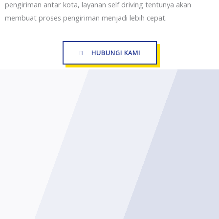
pengiriman antar kota, layanan self driving tentunya akan
membuat proses pengiriman menjadi lebih cepat.
HUBUNGI KAMI