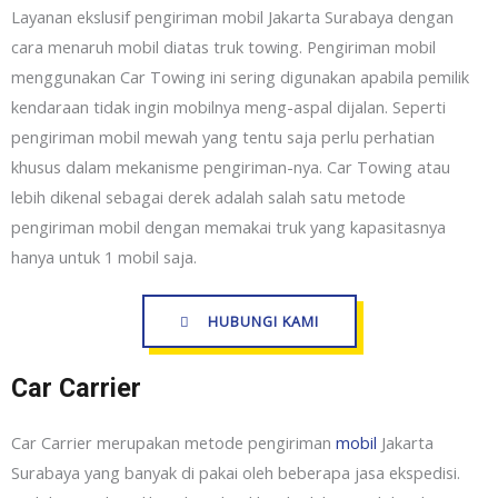
Layanan ekslusif pengiriman mobil Jakarta Surabaya dengan
cara menaruh mobil diatas truk towing. Pengiriman mobil
menggunakan Car Towing ini sering digunakan apabila pemilik
kendaraan tidak ingin mobilnya meng-aspal dijalan. Seperti
pengiriman mobil mewah yang tentu saja perlu perhatian
khusus dalam mekanisme pengiriman-nya. Car Towing atau
lebih dikenal sebagai derek adalah salah satu metode
pengiriman mobil dengan memakai truk yang kapasitasnya
hanya untuk 1 mobil saja.
HUBUNGI KAMI
Car Carrier
Car Carrier merupakan metode pengiriman
mobil
Jakarta
Surabaya yang banyak di pakai oleh beberapa jasa ekspedisi.