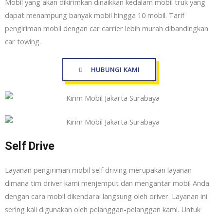
Mobil yang akan dikirimkan dinaikkan kedalam mobil truk yang
dapat menampung banyak mobil hingga 10 mobil. Tarif
pengiriman mobil dengan car carrier lebih murah dibandingkan
car towing.
HUBUNGI KAMI
Self Drive
Layanan pengiriman mobil self driving merupakan layanan
dimana tim driver kami menjemput dan mengantar mobil Anda
dengan cara mobil dikendarai langsung oleh driver. Layanan ini
sering kali digunakan oleh pelanggan-pelanggan kami. Untuk