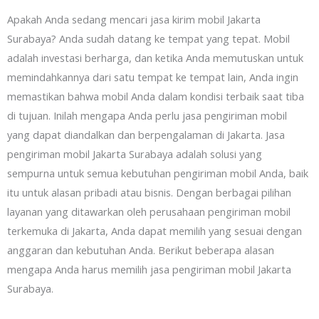
Apakah Anda sedang mencari jasa kirim mobil Jakarta
Surabaya? Anda sudah datang ke tempat yang tepat. Mobil
adalah investasi berharga, dan ketika Anda memutuskan untuk
memindahkannya dari satu tempat ke tempat lain, Anda ingin
memastikan bahwa mobil Anda dalam kondisi terbaik saat tiba
di tujuan. Inilah mengapa Anda perlu jasa pengiriman mobil
yang dapat diandalkan dan berpengalaman di Jakarta. Jasa
pengiriman mobil Jakarta Surabaya adalah solusi yang
sempurna untuk semua kebutuhan pengiriman mobil Anda, baik
itu untuk alasan pribadi atau bisnis. Dengan berbagai pilihan
layanan yang ditawarkan oleh perusahaan pengiriman mobil
terkemuka di Jakarta, Anda dapat memilih yang sesuai dengan
anggaran dan kebutuhan Anda. Berikut beberapa alasan
mengapa Anda harus memilih jasa pengiriman mobil Jakarta
Surabaya.