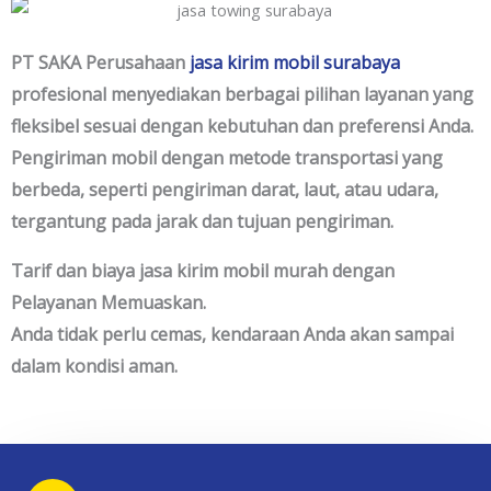
PT SAKA Perusahaan
jasa kirim mobil surabaya
profesional menyediakan berbagai pilihan layanan yang
fleksibel sesuai dengan kebutuhan dan preferensi Anda.
Pengiriman mobil dengan metode transportasi yang
berbeda, seperti pengiriman darat, laut, atau udara,
tergantung pada jarak dan tujuan pengiriman.
Tarif dan biaya jasa kirim mobil murah dengan
Pelayanan Memuaskan.
Anda tidak perlu cemas, kendaraan Anda akan sampai
dalam kondisi aman.