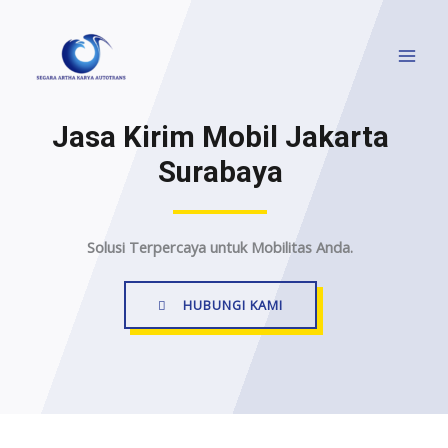
Jasa Kirim Mobil Jakarta
Surabaya
Solusi Terpercaya untuk Mobilitas Anda.
HUBUNGI KAMI