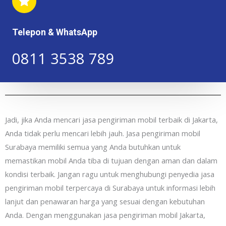
Telepon & WhatsApp
0811 3538 789​​
Jadi, jika Anda mencari jasa pengiriman mobil terbaik di Jakarta,
Anda tidak perlu mencari lebih jauh. Jasa pengiriman mobil
Surabaya memiliki semua yang Anda butuhkan untuk
memastikan mobil Anda tiba di tujuan dengan aman dan dalam
kondisi terbaik. Jangan ragu untuk menghubungi penyedia jasa
pengiriman mobil terpercaya di Surabaya untuk informasi lebih
lanjut dan penawaran harga yang sesuai dengan kebutuhan
Anda. Dengan menggunakan jasa pengiriman mobil Jakarta,