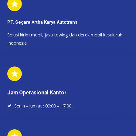
PT. Segara Artha Karya Autotrans
Solusi kirim mobil, jasa towing dan derek mobil kesuluruh
Indonesia.
Jam Operasional Kantor
Senin - Jum'at : 09:00 – 17:00