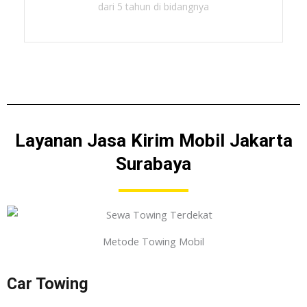
dari 5 tahun di bidangnya
Layanan Jasa Kirim Mobil Jakarta
Surabaya
Metode Towing Mobil
Car Towing