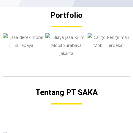
Portfolio
Tentang PT SAKA