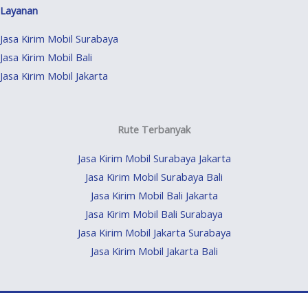
Layanan
Jasa Kirim Mobil Surabaya
Jasa Kirim Mobil Bali
Jasa Kirim Mobil Jakarta
Rute Terbanyak
Jasa Kirim Mobil Surabaya Jakarta
Jasa Kirim Mobil Surabaya Bali
Jasa Kirim Mobil Bali Jakarta
Jasa Kirim Mobil Bali Surabaya
Jasa Kirim Mobil Jakarta Surabaya
Jasa Kirim Mobil Jakarta Bali