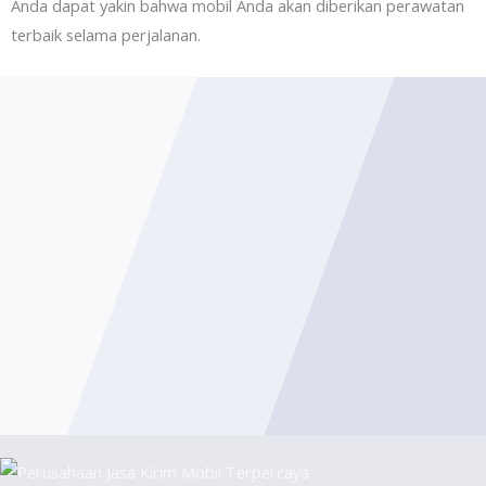
Anda dapat yakin bahwa mobil Anda akan diberikan perawatan
terbaik selama perjalanan.