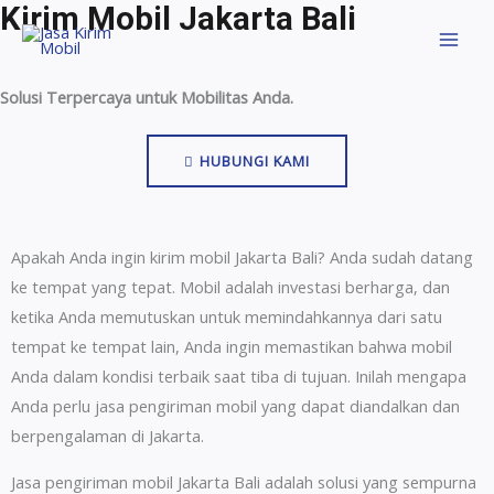
Kirim Mobil Jakarta Bali
Solusi Terpercaya untuk Mobilitas Anda.
HUBUNGI KAMI
Apakah Anda ingin kirim mobil Jakarta Bali? Anda sudah datang
ke tempat yang tepat. Mobil adalah investasi berharga, dan
ketika Anda memutuskan untuk memindahkannya dari satu
tempat ke tempat lain, Anda ingin memastikan bahwa mobil
Anda dalam kondisi terbaik saat tiba di tujuan. Inilah mengapa
Anda perlu jasa pengiriman mobil yang dapat diandalkan dan
berpengalaman di Jakarta.
Jasa pengiriman mobil Jakarta Bali adalah solusi yang sempurna