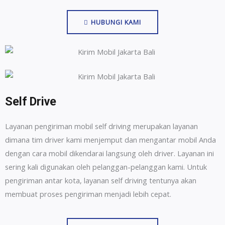
HUBUNGI KAMI
Self Drive
Layanan pengiriman mobil self driving merupakan layanan
dimana tim driver kami menjemput dan mengantar mobil Anda
dengan cara mobil dikendarai langsung oleh driver. Layanan ini
sering kali digunakan oleh pelanggan-pelanggan kami. Untuk
pengiriman antar kota, layanan self driving tentunya akan
membuat proses pengiriman menjadi lebih cepat.