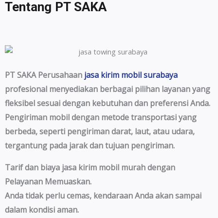
Tentang PT SAKA
PT SAKA Perusahaan
jasa kirim mobil surabaya
profesional menyediakan berbagai pilihan layanan yang
fleksibel sesuai dengan kebutuhan dan preferensi Anda.
Pengiriman mobil dengan metode transportasi yang
berbeda, seperti pengiriman darat, laut, atau udara,
tergantung pada jarak dan tujuan pengiriman.
Tarif dan biaya jasa kirim mobil murah dengan
Pelayanan Memuaskan.
Anda tidak perlu cemas, kendaraan Anda akan sampai
dalam kondisi aman.