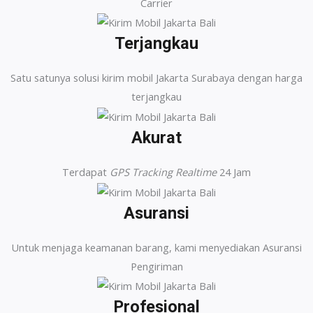
Carrier
Terjangkau
Satu satunya solusi kirim mobil Jakarta Surabaya dengan harga
terjangkau
Akurat
Terdapat
GPS Tracking Realtime
24 Jam
Asuransi
Untuk menjaga keamanan barang, kami menyediakan Asuransi
Pengiriman
Profesional