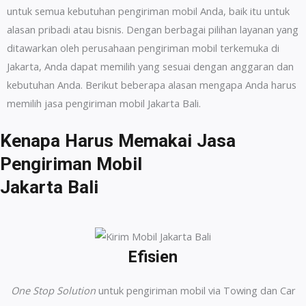
untuk semua kebutuhan pengiriman mobil Anda, baik itu untuk
alasan pribadi atau bisnis. Dengan berbagai pilihan layanan yang
ditawarkan oleh perusahaan pengiriman mobil terkemuka di
Jakarta, Anda dapat memilih yang sesuai dengan anggaran dan
kebutuhan Anda. Berikut beberapa alasan mengapa Anda harus
memilih jasa pengiriman mobil Jakarta Bali.
Kenapa Harus Memakai Jasa
Pengiriman Mobil
Jakarta Bali
Efisien
One Stop Solution
untuk pengiriman mobil via Towing dan Car