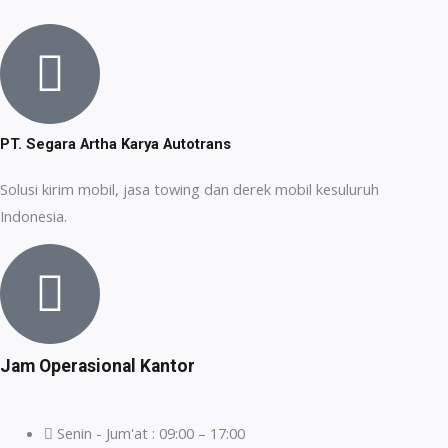
PT. Segara Artha Karya Autotrans
Solusi kirim mobil, jasa towing dan derek mobil kesuluruh
Indonesia.
Jam Operasional Kantor
Senin - Jum'at : 09:00 – 17:00