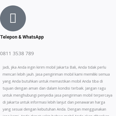
Telepon & WhatsApp
0811 3538 789​​
Jadi, jika Anda ingin kirim mobil Jakarta Bali, Anda tidak perlu
mencari lebih jauh. Jasa pengiriman mobil kami memiliki semua
yang Anda butuhkan untuk memastikan mobil Anda tiba di
tujuan dengan aman dan dalam kondisi terbaik. Jangan ragu
untuk menghubungi penyedia jasa pengiriman mobil terpercaya
di Jakarta untuk informasi lebih lanjut dan penawaran harga
yang sesuai dengan kebutuhan Anda. Dengan menggunakan