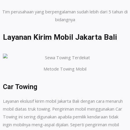
Tim perusahaan yang berpengalaman sudah lebih dari 5 tahun di
bidangnya
Layanan Kirim Mobil Jakarta Bali
Metode Towing Mobil
Car Towing
Layanan ekslusif kirim mobil Jakarta Bali dengan cara menaruh
mobil diatas truk towing. Pengiriman mobil menggunakan Car
Towing ini sering digunakan apabila pemilik kendaraan tidak
ingin mobilnya meng-aspal dijalan. Seperti pengiriman mobil