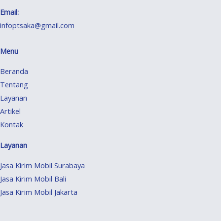
Email:
infoptsaka@gmail.com
Menu
Beranda
Tentang
Layanan
Artikel
Kontak
Layanan
Jasa Kirim Mobil Surabaya
Jasa Kirim Mobil Bali
Jasa Kirim Mobil Jakarta