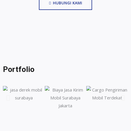
HUBUNGI KAMI
Portfolio