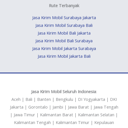
Rute Terbanyak
Jasa Kirim Mobil Surabaya Jakarta
Jasa Kirim Mobil Surabaya Bali
Jasa Kirim Mobil Bali Jakarta
Jasa Kirim Mobil Bali Surabaya
Jasa Kirim Mobil Jakarta Surabaya
Jasa Kirim Mobil Jakarta Bali
Jasa Kirim Mobil Seluruh Indonesia
:
Aceh | Bali | Banten | Bengkulu | DI Yogyakarta | DKI
Jakarta | Gorontalo | Jambi | Jawa Barat | Jawa Tengah
| Jawa Timur | Kalimantan Barat | Kalimantan Selatan |
Kalimantan Tengah | Kalimantan Timur | Kepulauan