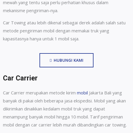
mewah yang tentu saja perlu perhatian khusus dalam
mekanisme pengiriman-nya.
Car Towing atau lebih dikenal sebagai derek adalah salah satu
metode pengiriman mobil dengan memakai truk yang
kapasitasnya hanya untuk 1 mobil saja.
HUBUNGI KAMI
Car Carrier
Car Carrier merupakan metode kirim
mobil
Jakarta Bali yang
banyak di pakai oleh beberapa jasa ekspedisi. Mobil yang akan
dikirimkan dinaikkan kedalam mobil truk yang dapat
menampung banyak mobil hingga 10 mobil. Tarif pengiriman
mobil dengan car carrier lebih murah dibandingkan car towing.