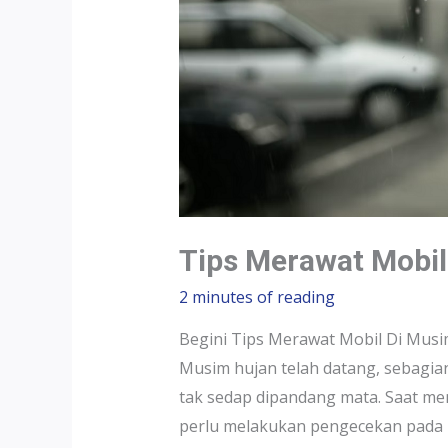
Tips Merawat Mobil
2 minutes of reading
Begini Tips Merawat Mobil Di Musi
Musim hujan telah datang, sebagia
tak sedap dipandang mata. Saat me
perlu melakukan pengecekan pada 