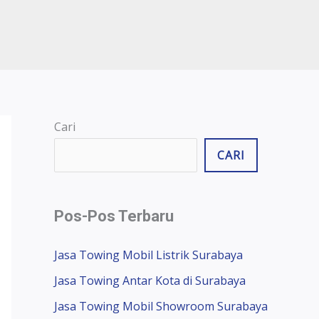
Cari
CARI
Pos-Pos Terbaru
Jasa Towing Mobil Listrik Surabaya
Jasa Towing Antar Kota di Surabaya
Jasa Towing Mobil Showroom Surabaya