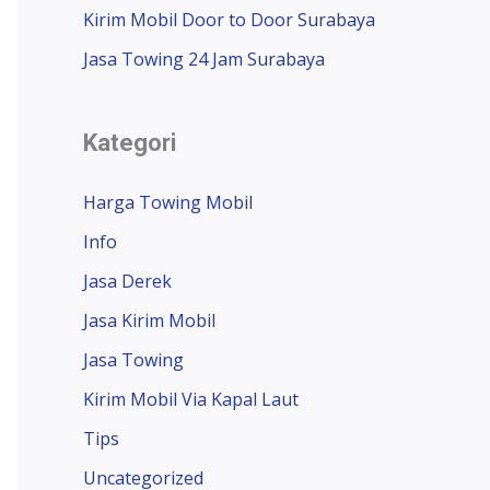
Kirim Mobil Door to Door Surabaya
Jasa Towing 24 Jam Surabaya
Kategori
Harga Towing Mobil
Info
Jasa Derek
Jasa Kirim Mobil
Jasa Towing
Kirim Mobil Via Kapal Laut
Tips
Uncategorized