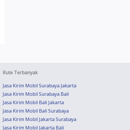
Rute Terbanyak
Jasa Kirim Mobil Surabaya Jakarta
Jasa Kirim Mobil Surabaya Bali
Jasa Kirim Mobil Bali Jakarta
Jasa Kirim Mobil Bali Surabaya
Jasa Kirim Mobil Jakarta Surabaya
Jasa Kirim Mobil Jakarta Bali