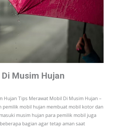
 Di Musim Hujan
m Hujan Tips Merawat Mobil Di Musim Hujan –
n pemilik mobil hujan membuat mobil kotor dan
masuki musim hujan para pemilik mobil juga
beberapa bagian agar tetap aman saat