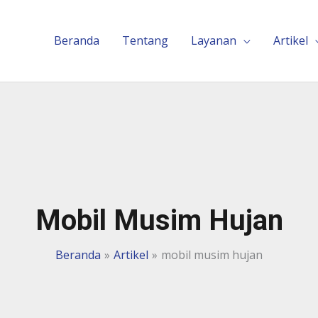
Beranda
Tentang
Layanan
Artikel
Mobil Musim Hujan
Beranda
Artikel
mobil musim hujan