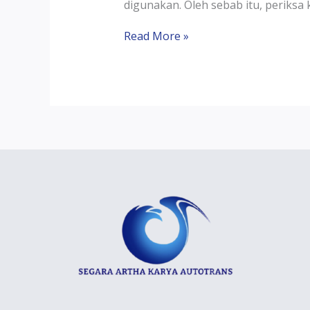
digunakan. Oleh sebab itu, periksa 
Read More »