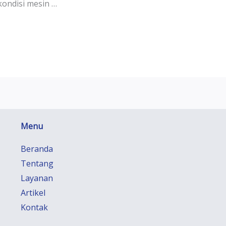
kondisi mesin …
Menu
Beranda
Tentang
Layanan
Artikel
Kontak