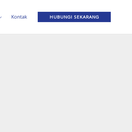
Kontak
HUBUNGI SEKARANG