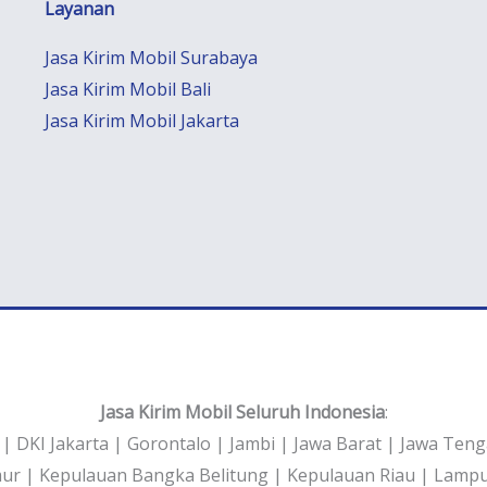
Layanan
Jasa Kirim Mobil Surabaya
Jasa Kirim Mobil Bali
Jasa Kirim Mobil Jakarta
Jasa Kirim Mobil Seluruh Indonesia
:
 | DKI Jakarta | Gorontalo | Jambi | Jawa Barat | Jawa Ten
mur | Kepulauan Bangka Belitung | Kepulauan Riau | Lam