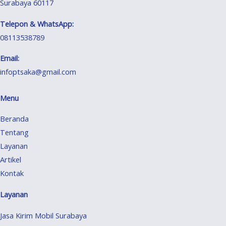
Surabaya 60117
Telepon & WhatsApp:
08113538789
Email:
infoptsaka@gmail.com
Menu
Beranda
Tentang
Layanan
Artikel
Kontak
Layanan
Jasa Kirim Mobil Surabaya