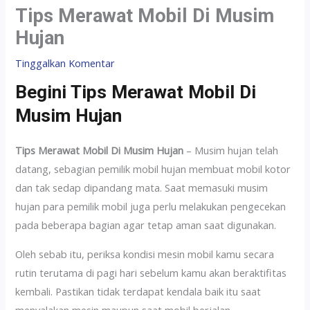
Tips Merawat Mobil Di Musim
Hujan
Tinggalkan Komentar
Begini Tips Merawat Mobil Di
Musim Hujan
Tips Merawat Mobil Di Musim Hujan
– Musim hujan telah
datang, sebagian pemilik mobil hujan membuat mobil kotor
dan tak sedap dipandang mata. Saat memasuki musim
hujan para pemilik mobil juga perlu melakukan pengecekan
pada beberapa bagian agar tetap aman saat digunakan.
Oleh sebab itu, periksa kondisi mesin mobil kamu secara
rutin terutama di pagi hari sebelum kamu akan beraktifitas
kembali. Pastikan tidak terdapat kendala baik itu saat
menyalakan mesin maupun saat mobil berjalan.