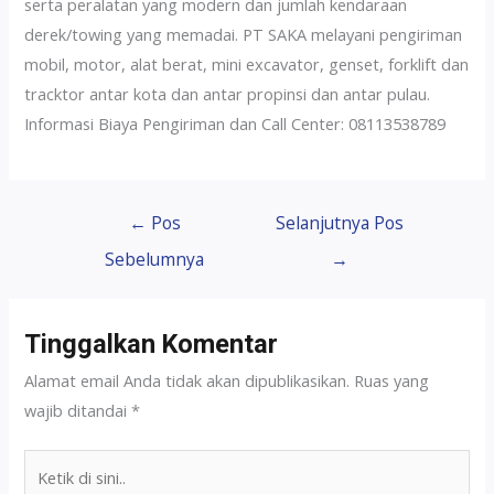
serta peralatan yang modern dan jumlah kendaraan
derek/towing yang memadai. PT SAKA melayani pengiriman
mobil, motor, alat berat, mini excavator, genset, forklift dan
tracktor antar kota dan antar propinsi dan antar pulau.
Informasi Biaya Pengiriman dan Call Center: 08113538789
←
Pos
Selanjutnya Pos
Sebelumnya
→
Tinggalkan Komentar
Alamat email Anda tidak akan dipublikasikan.
Ruas yang
wajib ditandai
*