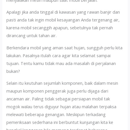
Apalagi jika anda tinggal di kawasan yang rawan banjir dan
pasti anda tak ingin mobil kesayangan Anda tergenang air,
karena mobil secanggih apapun, sebetulnya tak pernah
dirancang untuk tahan air.
Berkendara mobil yang aman saat hujan, sungguh perlu kita
lakukan. Pasalnya itulah cara agar kita selamat sampai
tujuan. Tentu kamu tidak mau ada masalah di perjalanan
bukan?
Selain itu keutuhan sejumlah komponen, baik dalam mesin
maupun komponen penggerak juga perlu dijaga dari
ancaman air. Paling tidak sebagai persiapan mobil tak
mogok walau terus diguyur hujan atau malahan terpaksa
melewati beberapa genangan. Meskipun terkadang
pemeriksaan sederhana ini berbuntut kunjungan kita ke