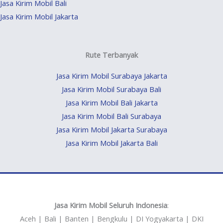
Jasa Kirim Mobil Bali
Jasa Kirim Mobil Jakarta
Rute Terbanyak
Jasa Kirim Mobil Surabaya Jakarta
Jasa Kirim Mobil Surabaya Bali
Jasa Kirim Mobil Bali Jakarta
Jasa Kirim Mobil Bali Surabaya
Jasa Kirim Mobil Jakarta Surabaya
Jasa Kirim Mobil Jakarta Bali
Jasa Kirim Mobil Seluruh Indonesia
:
Aceh | Bali | Banten | Bengkulu | DI Yogyakarta | DKI