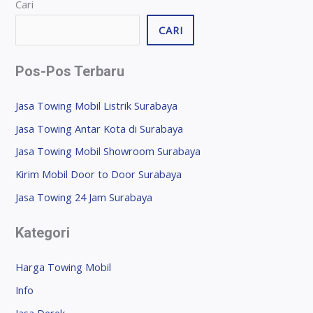
Cari
CARI
Pos-Pos Terbaru
Jasa Towing Mobil Listrik Surabaya
Jasa Towing Antar Kota di Surabaya
Jasa Towing Mobil Showroom Surabaya
Kirim Mobil Door to Door Surabaya
Jasa Towing 24 Jam Surabaya
Kategori
Harga Towing Mobil
Info
Jasa Derek