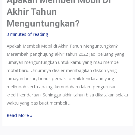
Akhir Tahun
Menguntungkan?
3 minutes of reading
Apakah Membeli Mobil di Akhir Tahun Menguntungkan?
Merambah penghujung akhir tahun 2022 jadi peluang yang
lumayan menguntungkan untuk kamu yang mau membeli
mobil baru. Umumnya dealer membagikan diskon yang
lumayan besar, bonus pernak- pernik kendaraan yang
melimpah serta apalagi kemudahan dalam pengurusan
kredit kendaraan. Sehingga akhir tahun bisa dikatakan selaku
waktu yang pas buat membeli …
Read More »