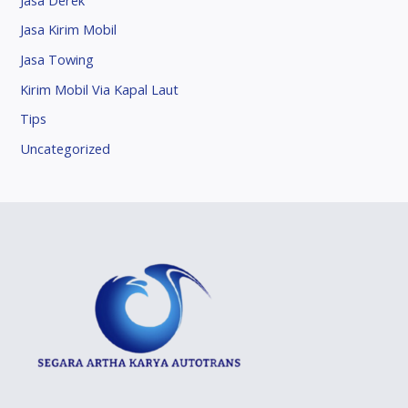
Jasa Kirim Mobil
Jasa Towing
Kirim Mobil Via Kapal Laut
Tips
Uncategorized