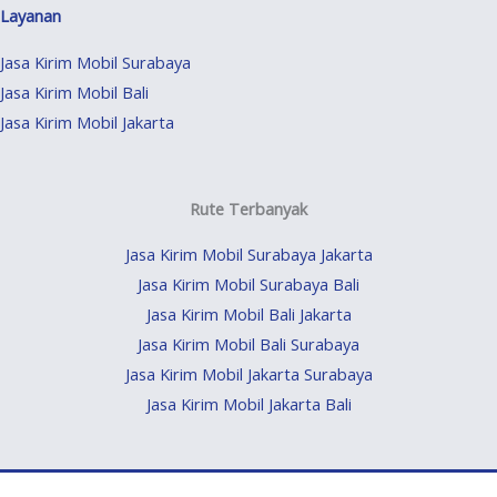
Layanan
Jasa Kirim Mobil Surabaya
Jasa Kirim Mobil Bali
Jasa Kirim Mobil Jakarta
Rute Terbanyak
Jasa Kirim Mobil Surabaya Jakarta
Jasa Kirim Mobil Surabaya Bali
Jasa Kirim Mobil Bali Jakarta
Jasa Kirim Mobil Bali Surabaya
Jasa Kirim Mobil Jakarta Surabaya
Jasa Kirim Mobil Jakarta Bali