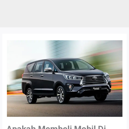
Apakah Membeli Mobil Di