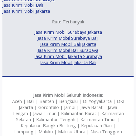
Jasa Kirim Mobil Bali
Jasa Kirim Mobil Jakarta
Rute Terbanyak
Jasa Kirim Mobil Surabaya Jakarta
Jasa Kirim Mobil Surabaya Bali
Jasa Kirim Mobil Bali Jakarta
Jasa Kirim Mobil Bali Surabaya
Jasa Kirim Mobil Jakarta Surabaya
Jasa Kirim Mobil Jakarta Bali
Jasa Kirim Mobil Seluruh Indonesia
:
Aceh | Bali | Banten | Bengkulu | DI Yogyakarta | DKI
Jakarta | Gorontalo | Jambi | Jawa Barat | Jawa
Tengah | Jawa Timur | Kalimantan Barat | Kalimantan
Selatan | Kalimantan Tengah | Kalimantan Timur |
Kepulauan Bangka Belitung | Kepulauan Riau |
Lampung | Maluku | Maluku Utara | Nusa Tenggara