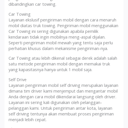
dibandingkan car towing.
Car Towing
Layanan ekslusif pengiriman mobil dengan cara menaruh
mobil diatas truk towing. Pengiriman mobil menggunakan
Car Towing ini sering digunakan apabila pemilik
kendaraan tidak ingin mobilnya meng-aspal dijalan.
Seperti pengiriman mobil mewah yang tentu saja perlu
perhatian khusus dalam mekanisme pengiriman-nya.
Car Towing atau lebih dikenal sebagai derek adalah salah
satu metode pengiriman mobil dengan memakai truk
yang kapasitasnya hanya untuk 1 mobil saja.
Self Drive
Layanan pengiriman mobil self driving merupakan layanan
dimana tim driver kami menjemput dan mengantar mobil
Anda dengan cara mobil dikendarai langsung oleh driver.
Layanan ini sering kali digunakan oleh pelanggan-
pelanggan kami. Untuk pengiriman antar kota, layanan
self driving tentunya akan membuat proses pengiriman
menjadi lebih cepat.