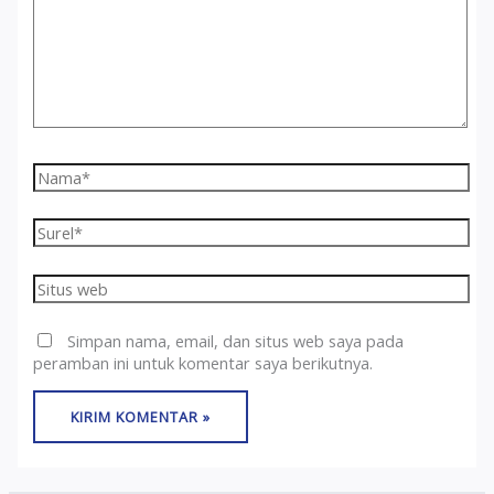
Nama*
Surel*
Situs
web
Simpan nama, email, dan situs web saya pada
peramban ini untuk komentar saya berikutnya.