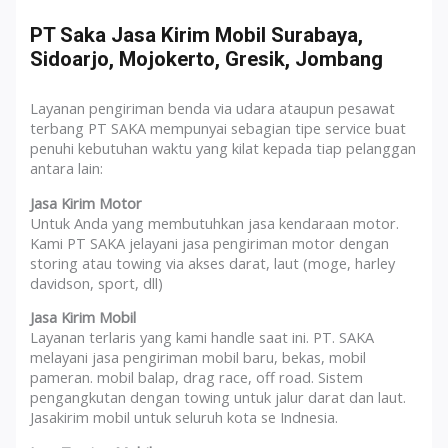
PT Saka Jasa Kirim Mobil Surabaya,
Sidoarjo, Mojokerto, Gresik, Jombang
Layanan pengiriman benda via udara ataupun pesawat
terbang PT SAKA mempunyai sebagian tipe service buat
penuhi kebutuhan waktu yang kilat kepada tiap pelanggan
antara lain:
Jasa Kirim Motor
Untuk Anda yang membutuhkan jasa kendaraan motor.
Kami PT SAKA jelayani jasa pengiriman motor dengan
storing atau towing via akses darat, laut (moge, harley
davidson, sport, dll)
Jasa Kirim Mobil
Layanan terlaris yang kami handle saat ini. PT. SAKA
melayani jasa pengiriman mobil baru, bekas, mobil
pameran. mobil balap, drag race, off road. Sistem
pengangkutan dengan towing untuk jalur darat dan laut.
Jasakirim mobil untuk seluruh kota se Indnesia.