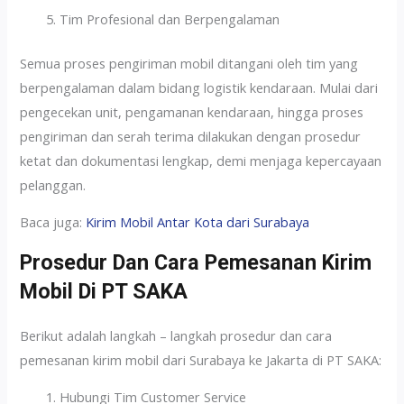
Tim Profesional dan Berpengalaman
Semua proses pengiriman mobil ditangani oleh tim yang
berpengalaman dalam bidang logistik kendaraan. Mulai dari
pengecekan unit, pengamanan kendaraan, hingga proses
pengiriman dan serah terima dilakukan dengan prosedur
ketat dan dokumentasi lengkap, demi menjaga kepercayaan
pelanggan.
Baca juga:
Kirim Mobil Antar Kota dari Surabaya
Prosedur Dan Cara Pemesanan Kirim
Mobil Di PT SAKA
Berikut adalah langkah – langkah prosedur dan cara
pemesanan kirim mobil dari Surabaya ke Jakarta di PT SAKA:
Hubungi Tim Customer Service