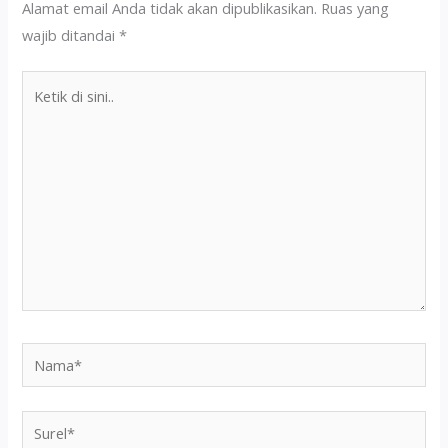
Alamat email Anda tidak akan dipublikasikan.
Ruas yang
wajib ditandai
*