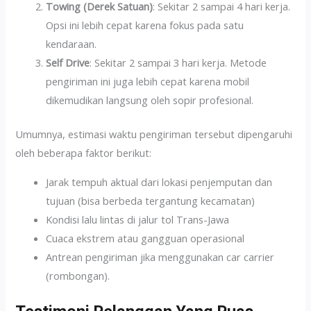
Towing (Derek Satuan)
: Sekitar 2 sampai 4 hari kerja.
Opsi ini lebih cepat karena fokus pada satu
kendaraan.
Self Drive
: Sekitar 2 sampai 3 hari kerja. Metode
pengiriman ini juga lebih cepat karena mobil
dikemudikan langsung oleh sopir profesional.
Umumnya, estimasi waktu pengiriman tersebut dipengaruhi
oleh beberapa faktor berikut:
Jarak tempuh aktual dari lokasi penjemputan dan
tujuan (bisa berbeda tergantung kecamatan)
Kondisi lalu lintas di jalur tol Trans-Jawa
Cuaca ekstrem atau gangguan operasional
Antrean pengiriman jika menggunakan car carrier
(rombongan).