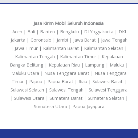
Jasa Kirim Mobil Seluruh Indonesia
:
Aceh | Bali | Banten | Bengkulu | DI Yogyakarta | DKI
Jakarta | Gorontalo | Jambi | Jawa Barat | Jawa Tengah
| Jawa Timur | Kalimantan Barat | Kalimantan Selatan |
Kalimantan Tengah | Kalimantan Timur | Kepulauan
Bangka Belitung | Kepulauan Riau | Lampung | Maluku |
Maluku Utara | Nusa Tenggara Barat | Nusa Tenggara
Timur | Papua | Papua Barat | Riau | Sulawesi Barat |
Sulawesi Selatan | Sulawesi Tengah | Sulawesi Tenggara
| Sulawesi Utara | Sumatera Barat | Sumatera Selatan |
Sumatera Utara | Papua Jayapura