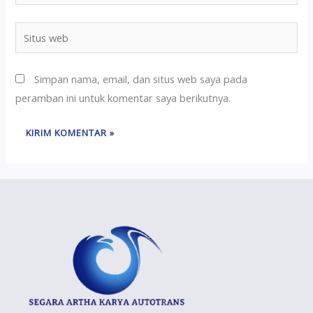
Simpan nama, email, dan situs web saya pada
peramban ini untuk komentar saya berikutnya.