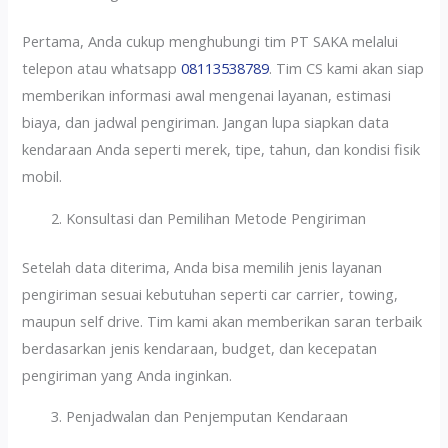
Pertama, Anda cukup menghubungi tim PT SAKA melalui
telepon atau whatsapp
08113538789
. Tim CS kami akan siap
memberikan informasi awal mengenai layanan, estimasi
biaya, dan jadwal pengiriman. Jangan lupa siapkan data
kendaraan Anda seperti merek, tipe, tahun, dan kondisi fisik
mobil.
Konsultasi dan Pemilihan Metode Pengiriman
Setelah data diterima, Anda bisa memilih jenis layanan
pengiriman sesuai kebutuhan seperti car carrier, towing,
maupun self drive. Tim kami akan memberikan saran terbaik
berdasarkan jenis kendaraan, budget, dan kecepatan
pengiriman yang Anda inginkan.
Penjadwalan dan Penjemputan Kendaraan