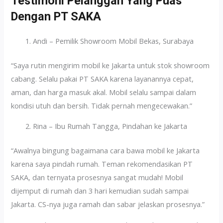
Testimoni Pelanggan Yang Puas
Dengan PT SAKA
Andi – Pemilik Showroom Mobil Bekas, Surabaya
“Saya rutin mengirim mobil ke Jakarta untuk stok showroom
cabang. Selalu pakai PT SAKA karena layanannya cepat,
aman, dan harga masuk akal. Mobil selalu sampai dalam
kondisi utuh dan bersih. Tidak pernah mengecewakan.”
Rina – Ibu Rumah Tangga, Pindahan ke Jakarta
“Awalnya bingung bagaimana cara bawa mobil ke Jakarta
karena saya pindah rumah. Teman rekomendasikan PT
SAKA, dan ternyata prosesnya sangat mudah! Mobil
dijemput di rumah dan 3 hari kemudian sudah sampai
Jakarta. CS-nya juga ramah dan sabar jelaskan prosesnya.”