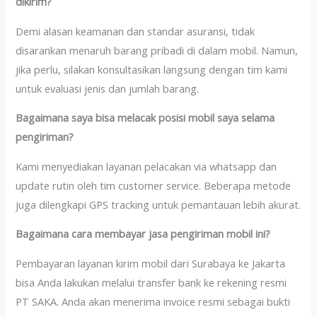
dikirim?
Demi alasan keamanan dan standar asuransi, tidak
disarankan menaruh barang pribadi di dalam mobil. Namun,
jika perlu, silakan konsultasikan langsung dengan tim kami
untuk evaluasi jenis dan jumlah barang.
Bagaimana saya bisa melacak posisi mobil saya selama
pengiriman?
Kami menyediakan layanan pelacakan via whatsapp dan
update rutin oleh tim customer service. Beberapa metode
juga dilengkapi GPS tracking untuk pemantauan lebih akurat.
Bagaimana cara membayar jasa pengiriman mobil ini?
Pembayaran layanan kirim mobil dari Surabaya ke Jakarta
bisa Anda lakukan melalui transfer bank ke rekening resmi
PT SAKA. Anda akan menerima invoice resmi sebagai bukti