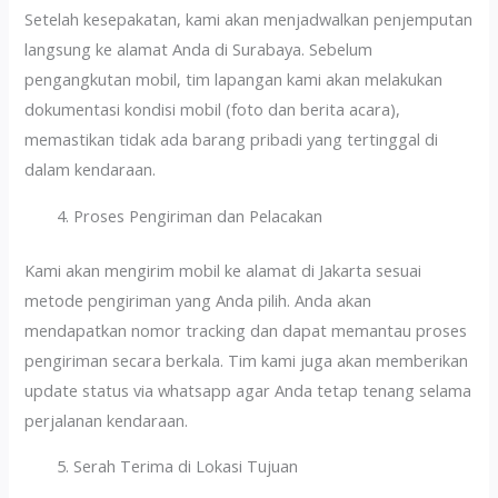
Setelah kesepakatan, kami akan menjadwalkan penjemputan
langsung ke alamat Anda di Surabaya. Sebelum
pengangkutan mobil, tim lapangan kami akan melakukan
dokumentasi kondisi mobil (foto dan berita acara),
memastikan tidak ada barang pribadi yang tertinggal di
dalam kendaraan.
Proses Pengiriman dan Pelacakan
Kami akan mengirim mobil ke alamat di Jakarta sesuai
metode pengiriman yang Anda pilih. Anda akan
mendapatkan nomor tracking dan dapat memantau proses
pengiriman secara berkala. Tim kami juga akan memberikan
update status via whatsapp agar Anda tetap tenang selama
perjalanan kendaraan.
Serah Terima di Lokasi Tujuan