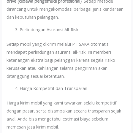
drive (dibawa pengemudi profesional)
. Setiap metode
dirancang untuk mengakomodasi berbagai jenis kendaraan
dan kebutuhan pelanggan.
Perlindungan Asuransi All-Risk
Setiap mobil yang dikirim melalui PT SAKA otomatis
mendapat perlindungan asuransi all-risk. Ini memberi
ketenangan ekstra bagi pelanggan karena segala risiko
kerusakan atau kehilangan selama pengiriman akan
ditanggung sesuai ketentuan.
Harga Kompetitif dan Transparan
Harga kirim mobil yang kami tawarkan selalu kompetitif
dengan pasar, serta disampaikan secara transparan sejak
awal. Anda bisa mengetahui estimasi biaya sebelum
memesan jasa kirim mobil.