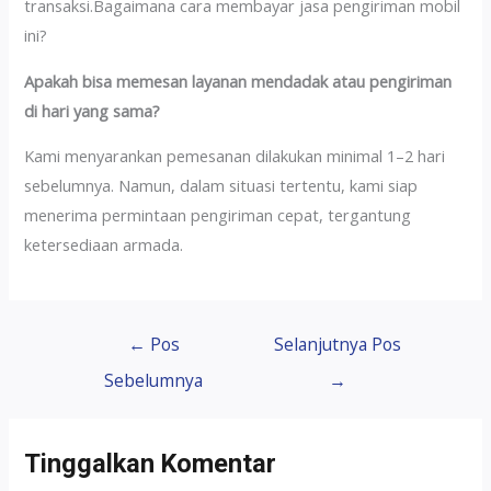
transaksi.Bagaimana cara membayar jasa pengiriman mobil
ini?
Apakah bisa memesan layanan mendadak atau pengiriman
di hari yang sama?
Kami menyarankan pemesanan dilakukan minimal 1–2 hari
sebelumnya. Namun, dalam situasi tertentu, kami siap
menerima permintaan pengiriman cepat, tergantung
ketersediaan armada.
←
Pos
Selanjutnya Pos
Sebelumnya
→
Tinggalkan Komentar