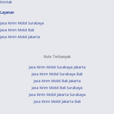
Kontak
Layanan
Jasa Kirim Mobil Surabaya
Jasa Kirim Mobil Bali
Jasa Kirim Mobil Jakarta
Rute Terbanyak
Jasa Kirim Mobil Surabaya Jakarta
Jasa Kirim Mobil Surabaya Bali
Jasa Kirim Mobil Bali Jakarta
Jasa Kirim Mobil Bali Surabaya
Jasa Kirim Mobil Jakarta Surabaya
Jasa Kirim Mobil Jakarta Bali