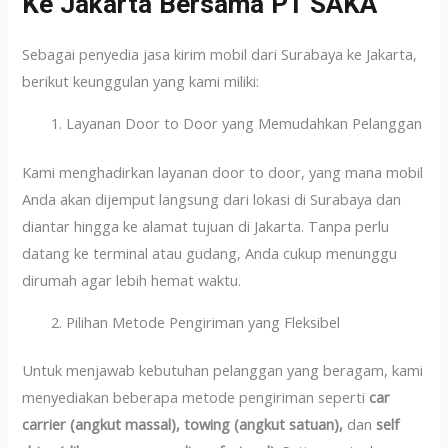
Ke Jakarta Bersama PT SAKA
Sebagai penyedia jasa kirim mobil dari Surabaya ke Jakarta,
berikut keunggulan yang kami miliki:
Layanan Door to Door yang Memudahkan Pelanggan
Kami menghadirkan layanan door to door, yang mana mobil
Anda akan dijemput langsung dari lokasi di Surabaya dan
diantar hingga ke alamat tujuan di Jakarta. Tanpa perlu
datang ke terminal atau gudang, Anda cukup menunggu
dirumah agar lebih hemat waktu.
Pilihan Metode Pengiriman yang Fleksibel
Untuk menjawab kebutuhan pelanggan yang beragam, kami
menyediakan beberapa metode pengiriman seperti
car
carrier (angkut massal), towing (angkut satuan),
dan
self