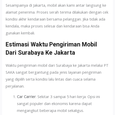
Sesampainya di Jakarta, mobil akan kami antar langsung ke
alamat penerima. Proses serah terima dilakukan dengan cek
kondisi akhir kendaraan bersama pelanggan. Jika tidak ada
kendala, maka proses selesai dan kendaraan bisa Anda
gunakan kembali.
Estimasi Waktu Pengiriman Mobil
Dari Surabaya Ke Jakarta
Waktu pengiriman mobil dari Surabaya ke Jakarta melalui PT
SAKA sangat bergantung pada jenis layanan pengiriman
yang dipilih serta kondisi lalu lintas dan cuaca selama
perjalanan.
Car Carrier
: Sekitar 3 sampai 5 hari kerja. Opsi ini
sangat populer dan ekonomis karena dapat
mengangkut beberapa mobil sekaligus.