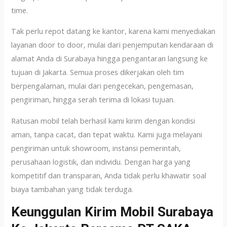
time.
Tak perlu repot datang ke kantor, karena kami menyediakan
layanan door to door, mulai dari penjemputan kendaraan di
alamat Anda di Surabaya hingga pengantaran langsung ke
tujuan di Jakarta. Semua proses dikerjakan oleh tim
berpengalaman, mulai dari pengecekan, pengemasan,
pengiriman, hingga serah terima di lokasi tujuan.
Ratusan mobil telah berhasil kami kirim dengan kondisi
aman, tanpa cacat, dan tepat waktu. Kami juga melayani
pengiriman untuk showroom, instansi pemerintah,
perusahaan logistik, dan individu. Dengan harga yang
kompetitif dan transparan, Anda tidak perlu khawatir soal
biaya tambahan yang tidak terduga.
Keunggulan Kirim Mobil Surabaya