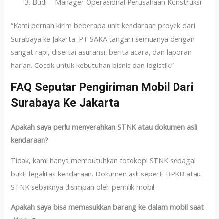
Budi – Manager Operasional Perusahaan Konstruksi
“Kami pernah kirim beberapa unit kendaraan proyek dari
Surabaya ke Jakarta. PT SAKA tangani semuanya dengan
sangat rapi, disertai asuransi, berita acara, dan laporan
harian. Cocok untuk kebutuhan bisnis dan logistik.”
FAQ Seputar Pengiriman Mobil Dari
Surabaya Ke Jakarta
Apakah saya perlu menyerahkan STNK atau dokumen asli
kendaraan?
Tidak, kami hanya membutuhkan fotokopi STNK sebagai
bukti legalitas kendaraan. Dokumen asli seperti BPKB atau
STNK sebaiknya disimpan oleh pemilik mobil.
Apakah saya bisa memasukkan barang ke dalam mobil saat