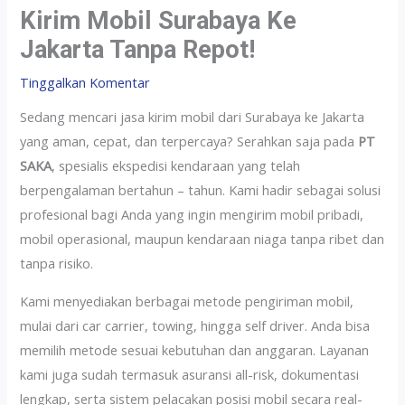
Kirim Mobil Surabaya Ke
Jakarta Tanpa Repot!
Tinggalkan Komentar
Sedang mencari jasa kirim mobil dari Surabaya ke Jakarta
yang aman, cepat, dan terpercaya? Serahkan saja pada
PT
SAKA
, spesialis ekspedisi kendaraan yang telah
berpengalaman bertahun – tahun. Kami hadir sebagai solusi
profesional bagi Anda yang ingin mengirim mobil pribadi,
mobil operasional, maupun kendaraan niaga tanpa ribet dan
tanpa risiko.
Kami menyediakan berbagai metode pengiriman mobil,
mulai dari car carrier, towing, hingga self driver. Anda bisa
memilih metode sesuai kebutuhan dan anggaran. Layanan
kami juga sudah termasuk asuransi all-risk, dokumentasi
lengkap, serta sistem pelacakan posisi mobil secara real-