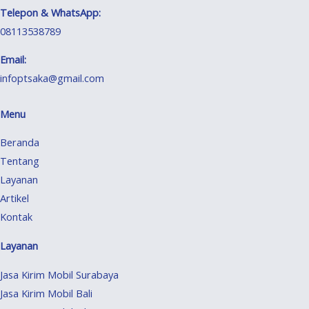
Telepon & WhatsApp:
08113538789
Email:
infoptsaka@gmail.com
Menu
Beranda
Tentang
Layanan
Artikel
Kontak
Layanan
Jasa Kirim Mobil Surabaya
Jasa Kirim Mobil Bali