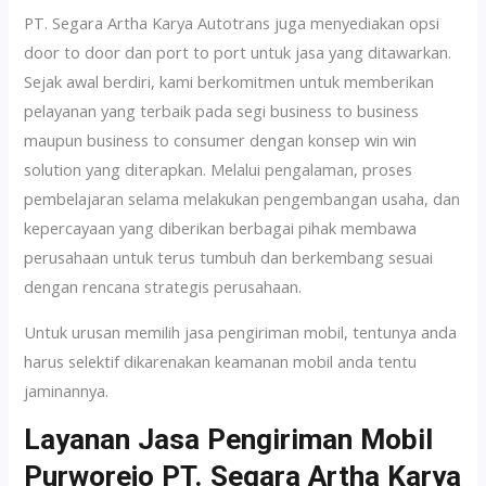
PT. Segara Artha Karya Autotrans juga menyediakan opsi
door to door dan port to port untuk jasa yang ditawarkan.
Sejak awal berdiri, kami berkomitmen untuk memberikan
pelayanan yang terbaik pada segi business to business
maupun business to consumer dengan konsep win win
solution yang diterapkan. Melalui pengalaman, proses
pembelajaran selama melakukan pengembangan usaha, dan
kepercayaan yang diberikan berbagai pihak membawa
perusahaan untuk terus tumbuh dan berkembang sesuai
dengan rencana strategis perusahaan.
Untuk urusan memilih jasa pengiriman mobil, tentunya anda
harus selektif dikarenakan keamanan mobil anda tentu
jaminannya.
Layanan Jasa Pengiriman Mobil
Purworejo PT. Segara Artha Karya