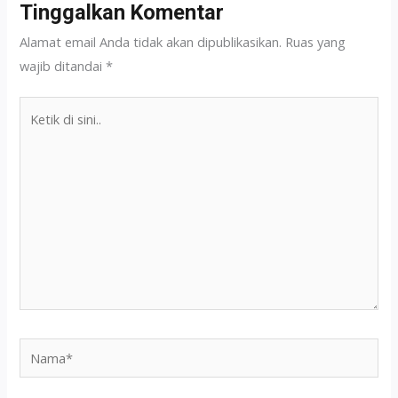
Tinggalkan Komentar
Alamat email Anda tidak akan dipublikasikan.
Ruas yang
wajib ditandai
*