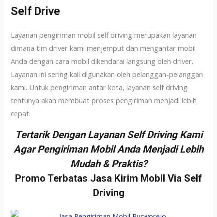
Self Drive
Layanan pengiriman mobil self driving merupakan layanan
dimana tim driver kami menjemput dan mengantar mobil
Anda dengan cara mobil dikendarai langsung oleh driver.
Layanan ini sering kali digunakan oleh pelanggan-pelanggan
kami. Untuk pengiriman antar kota, layanan self driving
tentunya akan membuat proses pengiriman menjadi lebih
cepat.
Tertarik Dengan Layanan Self Driving Kami
Agar Pengiriman Mobil Anda Menjadi Lebih
Mudah & Praktis?
Promo Terbatas Jasa Kirim Mobil Via Self
Driving