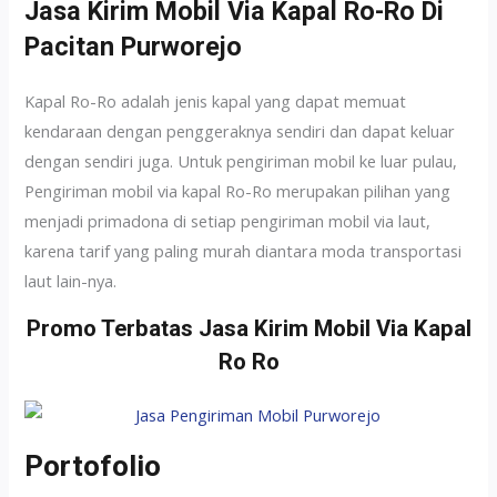
Jasa Kirim Mobil Via Kapal Ro-Ro Di
Pacitan Purworejo
Kapal Ro-Ro adalah jenis kapal yang dapat memuat
kendaraan dengan penggeraknya sendiri dan dapat keluar
dengan sendiri juga. Untuk pengiriman mobil ke luar pulau,
Pengiriman mobil via kapal Ro-Ro merupakan pilihan yang
menjadi primadona di setiap pengiriman mobil via laut,
karena tarif yang paling murah diantara moda transportasi
laut lain-nya.
Promo Terbatas Jasa Kirim Mobil Via Kapal
Ro Ro
Portofolio