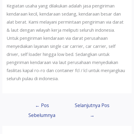
Kegiatan usaha yang dilakukan adalah jasa pengiriman
kendaraan kecil, kendaraan sedang, kendaraan besar dan
alat berat. Kami melayani permintaan pengiriman via darat
& laut dengan wilayah kerja meliputi seluruh indonesia.
Untuk pengiriman kendaraan via darat perusahaan
menyediakan layanan single car carrier, car carrier, self
driver, self loader hingga low bed. Sedangkan untuk
pengiriman kendaraan via laut perusahaan menyediakan
fasilitas kapal ro-ro dan container fcl / lcl untuk menjangkau
seluruh pulau di indonesia.
←
Pos
Selanjutnya Pos
Sebelumnya
→