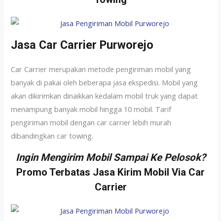
Jasa Car Carrier Purworejo
Car Carrier merupakan metode pengiriman mobil yang
banyak di pakai oleh beberapa jasa ekspedisi. Mobil yang
akan dikirimkan dinaikkan kedalam mobil truk yang dapat
menampung banyak mobil hingga 10 mobil. Tarif
pengiriman mobil dengan car carrier lebih murah
dibandingkan car towing.
Ingin Mengirim Mobil Sampai Ke Pelosok?
Promo Terbatas Jasa Kirim Mobil Via Car
Carrier