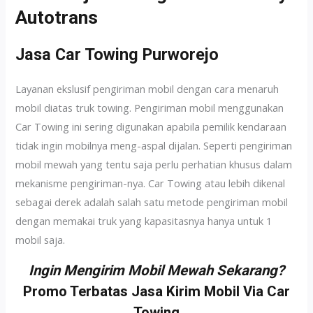
Autotrans
Jasa Car Towing Purworejo
Layanan ekslusif pengiriman mobil dengan cara menaruh
mobil diatas truk towing. Pengiriman mobil menggunakan
Car Towing ini sering digunakan apabila pemilik kendaraan
tidak ingin mobilnya meng-aspal dijalan. Seperti pengiriman
mobil mewah yang tentu saja perlu perhatian khusus dalam
mekanisme pengiriman-nya. Car Towing atau lebih dikenal
sebagai derek adalah salah satu metode pengiriman mobil
dengan memakai truk yang kapasitasnya hanya untuk 1
mobil saja.
Ingin Mengirim Mobil Mewah Sekarang?
Promo Terbatas Jasa Kirim Mobil Via Car
Towing