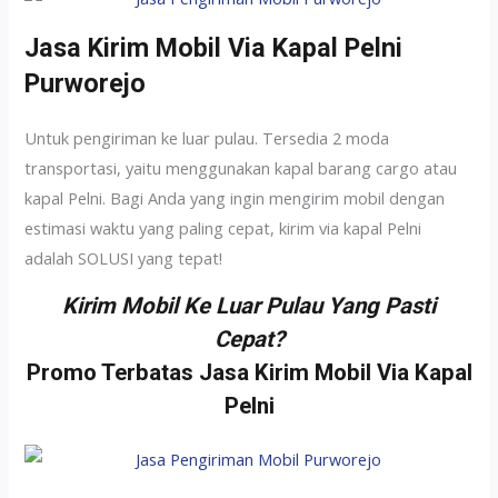
Jasa Kirim Mobil Via Kapal Pelni
Purworejo
Untuk pengiriman ke luar pulau. Tersedia 2 moda
transportasi, yaitu menggunakan kapal barang cargo atau
kapal Pelni. Bagi Anda yang ingin mengirim mobil dengan
estimasi waktu yang paling cepat, kirim via kapal Pelni
adalah SOLUSI yang tepat!
Kirim Mobil Ke Luar Pulau Yang Pasti
Cepat?
Promo Terbatas Jasa Kirim Mobil Via Kapal
Pelni