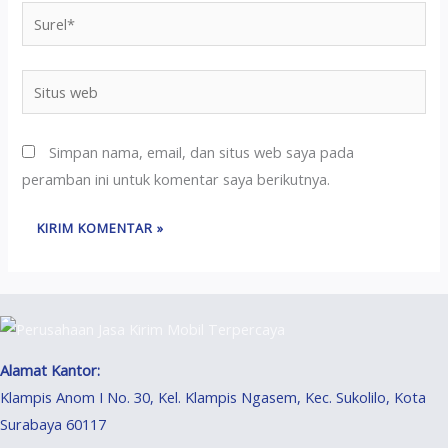
Simpan nama, email, dan situs web saya pada
peramban ini untuk komentar saya berikutnya.
Alamat Kantor:
Klampis Anom I No. 30, Kel. Klampis Ngasem, Kec. Sukolilo, Kota
Surabaya 60117