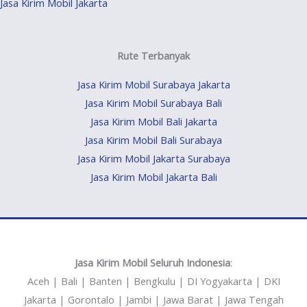
Jasa Kirim Mobil Jakarta
Rute Terbanyak
Jasa Kirim Mobil Surabaya Jakarta
Jasa Kirim Mobil Surabaya Bali
Jasa Kirim Mobil Bali Jakarta
Jasa Kirim Mobil Bali Surabaya
Jasa Kirim Mobil Jakarta Surabaya
Jasa Kirim Mobil Jakarta Bali
Jasa Kirim Mobil Seluruh Indonesia
:
Aceh | Bali | Banten | Bengkulu | DI Yogyakarta | DKI
Jakarta | Gorontalo | Jambi | Jawa Barat | Jawa Tengah