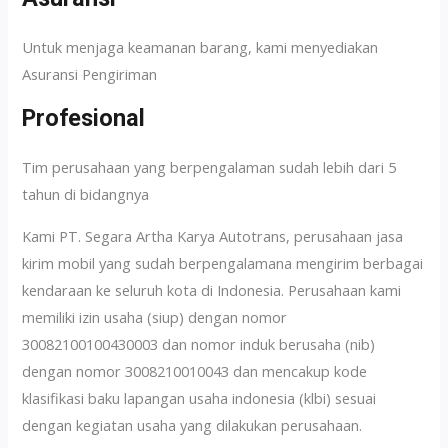
Untuk menjaga keamanan barang, kami menyediakan
Asuransi Pengiriman
Profesional
Tim perusahaan yang berpengalaman sudah lebih dari 5
tahun di bidangnya
Kami PT. Segara Artha Karya Autotrans, perusahaan jasa
kirim mobil yang sudah berpengalamana mengirim berbagai
kendaraan ke seluruh kota di Indonesia. Perusahaan kami
memiliki izin usaha (siup) dengan nomor
30082100100430003 dan nomor induk berusaha (nib)
dengan nomor 3008210010043 dan mencakup kode
klasifikasi baku lapangan usaha indonesia (klbi) sesuai
dengan kegiatan usaha yang dilakukan perusahaan.