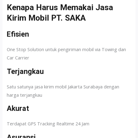
Kenapa Harus Memakai Jasa
Kirim Mobil PT. SAKA
Efisien
One Stop Solution untuk pengiriman mobil via Towing dan
Car Carrier
Terjangkau
Satu satunya jasa kirim mobil Jakarta Surabaya dengan
harga terjangkau
Akurat
Terdapat GPS Tracking Realtime 24 Jam
Asuransi