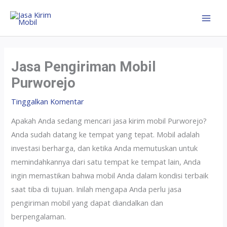
Jasa Pengiriman Mobil
Purworejo
Tinggalkan Komentar
Apakah Anda sedang mencari jasa kirim mobil Purworejo?
Anda sudah datang ke tempat yang tepat. Mobil adalah
investasi berharga, dan ketika Anda memutuskan untuk
memindahkannya dari satu tempat ke tempat lain, Anda
ingin memastikan bahwa mobil Anda dalam kondisi terbaik
saat tiba di tujuan. Inilah mengapa Anda perlu jasa
pengiriman mobil yang dapat diandalkan dan
berpengalaman.