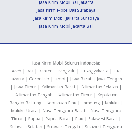
Jasa Kirim Mobil Bali Jakarta
Jasa Kirim Mobil Bali Surabaya
Jasa Kirim Mobil Jakarta Surabaya
Jasa Kirim Mobil Jakarta Bali
Jasa Kirim Mobil Seluruh Indonesia
:
Aceh | Bali | Banten | Bengkulu | DI Yogyakarta | DKI
Jakarta | Gorontalo | Jambi | Jawa Barat | Jawa Tengah
| Jawa Timur | Kalimantan Barat | Kalimantan Selatan |
Kalimantan Tengah | Kalimantan Timur | Kepulauan
Bangka Belitung | Kepulauan Riau | Lampung | Maluku |
Maluku Utara | Nusa Tenggara Barat | Nusa Tenggara
Timur | Papua | Papua Barat | Riau | Sulawesi Barat |
Sulawesi Selatan | Sulawesi Tengah | Sulawesi Tenggara