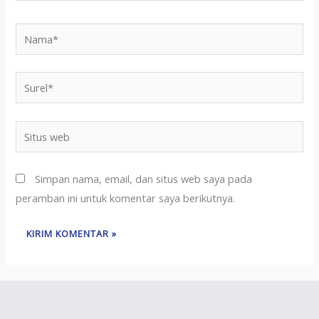
Simpan nama, email, dan situs web saya pada
peramban ini untuk komentar saya berikutnya.