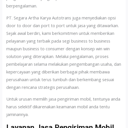
berpengalaman.
PT. Segara Artha Karya Autotrans juga menyediakan opsi
door to door dan port to port untuk jasa yang ditawarkan.
Sejak awal berdiri, kami berkomitmen untuk memberikan
pelayanan yang terbaik pada segi business to business
maupun business to consumer dengan konsep win win
solution yang diterapkan. Melalui pengalaman, proses
pembelajaran selama melakukan pengembangan usaha, dan
kepercayaan yang diberikan berbagai pihak membawa
perusahaan untuk terus tumbuh dan berkembang sesuai
dengan rencana strategis perusahaan.
Untuk urusan memilih jasa pengiriman mobil, tentunya anda
harus selektif dikarenakan keamanan mobil anda tentu
jaminannya.
Layanan Jasa Pengiriman Mobil