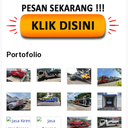
Portofolio