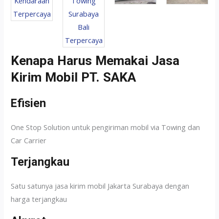
Kenapa Harus Memakai Jasa
Kirim Mobil PT. SAKA
Efisien
One Stop Solution untuk pengiriman mobil via Towing dan
Car Carrier
Terjangkau
Satu satunya jasa kirim mobil Jakarta Surabaya dengan
harga terjangkau