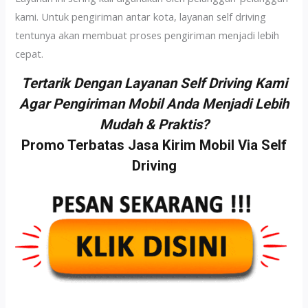
kami. Untuk pengiriman antar kota, layanan self driving
tentunya akan membuat proses pengiriman menjadi lebih
cepat.
Tertarik Dengan Layanan Self Driving Kami
Agar Pengiriman Mobil Anda Menjadi Lebih
Mudah & Praktis?
Promo Terbatas Jasa Kirim Mobil Via Self
Driving