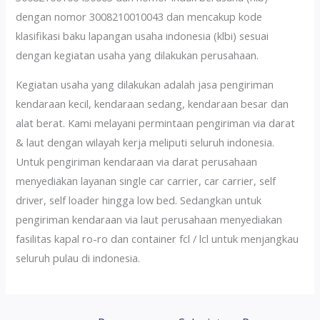
dengan nomor 3008210010043 dan mencakup kode
klasifikasi baku lapangan usaha indonesia (klbi) sesuai
dengan kegiatan usaha yang dilakukan perusahaan.
Kegiatan usaha yang dilakukan adalah jasa pengiriman
kendaraan kecil, kendaraan sedang, kendaraan besar dan
alat berat. Kami melayani permintaan pengiriman via darat
& laut dengan wilayah kerja meliputi seluruh indonesia.
Untuk pengiriman kendaraan via darat perusahaan
menyediakan layanan single car carrier, car carrier, self
driver, self loader hingga low bed. Sedangkan untuk
pengiriman kendaraan via laut perusahaan menyediakan
fasilitas kapal ro-ro dan container fcl / lcl untuk menjangkau
seluruh pulau di indonesia.