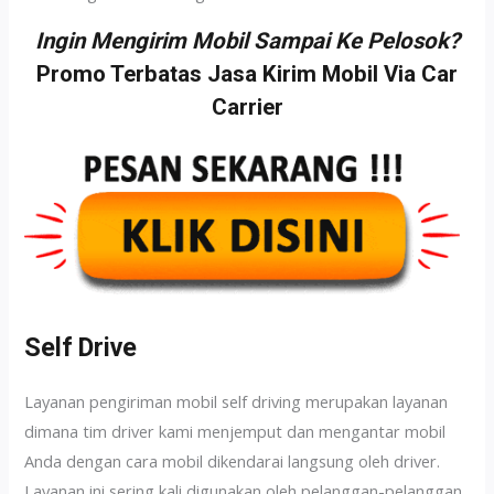
Ingin Mengirim Mobil Sampai Ke Pelosok?
Promo Terbatas Jasa Kirim Mobil Via Car
Carrier
Self Drive
Layanan pengiriman mobil self driving merupakan layanan
dimana tim driver kami menjemput dan mengantar mobil
Anda dengan cara mobil dikendarai langsung oleh driver.
Layanan ini sering kali digunakan oleh pelanggan-pelanggan