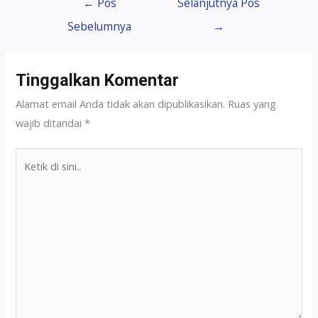
←
Pos
Selanjutnya Pos
Sebelumnya
→
Tinggalkan Komentar
Alamat email Anda tidak akan dipublikasikan.
Ruas yang
wajib ditandai
*