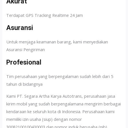
Akurat
Terdapat GPS Tracking Realtime 24 Jam
Asuransi
Untuk menjaga keamanan barang, kami menyediakan
Asuransi Pengiriman
Profesional
Tim perusahaan yang berpengalaman sudah lebih dari 5
tahun di bidangnya
Kami PT. Segara Artha Karya Autotrans, perusahaan jasa
kirim mobil yang sudah berpengalamana mengirim berbagai
kendaraan ke seluruh kota di Indonesia. Perusahaan kami
memiliki izin usaha (siup) dengan nomor
30082100100430003 dan nomor induk berusaha (nib)