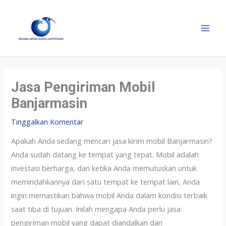
Jasa Pengiriman Mobil
Banjarmasin
Tinggalkan Komentar
Apakah Anda sedang mencari jasa kirim mobil Banjarmasin?
Anda sudah datang ke tempat yang tepat. Mobil adalah
investasi berharga, dan ketika Anda memutuskan untuk
memindahkannya dari satu tempat ke tempat lain, Anda
ingin memastikan bahwa mobil Anda dalam kondisi terbaik
saat tiba di tujuan. Inilah mengapa Anda perlu jasa
pengiriman mobil yang dapat diandalkan dan