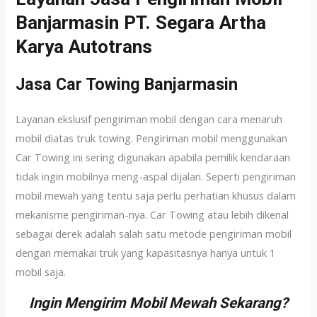
Banjarmasin PT. Segara Artha
Karya Autotrans
Jasa Car Towing Banjarmasin
Layanan ekslusif pengiriman mobil dengan cara menaruh
mobil diatas truk towing. Pengiriman mobil menggunakan
Car Towing ini sering digunakan apabila pemilik kendaraan
tidak ingin mobilnya meng-aspal dijalan. Seperti pengiriman
mobil mewah yang tentu saja perlu perhatian khusus dalam
mekanisme pengiriman-nya. Car Towing atau lebih dikenal
sebagai derek adalah salah satu metode pengiriman mobil
dengan memakai truk yang kapasitasnya hanya untuk 1
mobil saja.
Ingin Mengirim Mobil Mewah Sekarang?