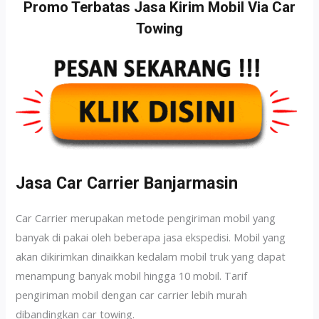
Promo Terbatas Jasa Kirim Mobil Via Car
Towing
Jasa Car Carrier Banjarmasin
Car Carrier merupakan metode pengiriman mobil yang
banyak di pakai oleh beberapa jasa ekspedisi. Mobil yang
akan dikirimkan dinaikkan kedalam mobil truk yang dapat
menampung banyak mobil hingga 10 mobil. Tarif
pengiriman mobil dengan car carrier lebih murah
dibandingkan car towing.