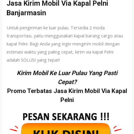
Jasa Kirim Mobil Via Kapal Pelni
Banjarmasin
Untuk pengiriman ke luar pulau. Tersedia 2 moda
transportasi, yaitu menggunakan kapal barang cargo atau
kapal Pelni. Bagi Anda yang ingin mengirim mobil dengan
estimasi waktu yang paling cepat, kirim via kapal Pelni
adalah SOLUSI yang tepat!
Kirim Mobil Ke Luar Pulau Yang Pasti
Cepat?
Promo Terbatas Jasa Kirim Mobil Via Kapal
Pelni