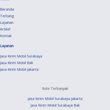
Beranda
Tentang
Layanan
Artikel
Kontak
Layanan
Jasa Kirim Mobil Surabaya
Jasa Kirim Mobil Bali
Jasa Kirim Mobil Jakarta
Rute Terbanyak
Jasa Kirim Mobil Surabaya Jakarta
Jasa Kirim Mobil Surabaya Bali