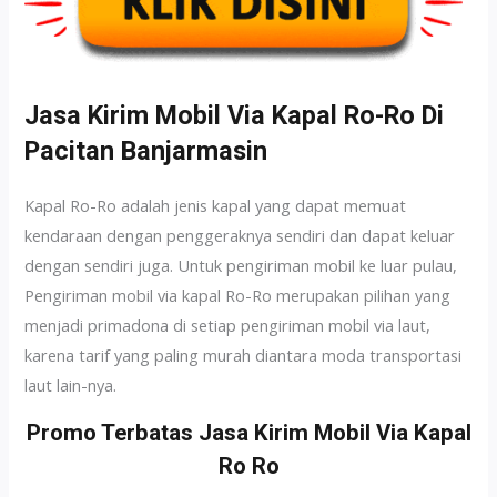
Jasa Kirim Mobil Via Kapal Ro-Ro Di
Pacitan Banjarmasin
Kapal Ro-Ro adalah jenis kapal yang dapat memuat
kendaraan dengan penggeraknya sendiri dan dapat keluar
dengan sendiri juga. Untuk pengiriman mobil ke luar pulau,
Pengiriman mobil via kapal Ro-Ro merupakan pilihan yang
menjadi primadona di setiap pengiriman mobil via laut,
karena tarif yang paling murah diantara moda transportasi
laut lain-nya.
Promo Terbatas Jasa Kirim Mobil Via Kapal
Ro Ro