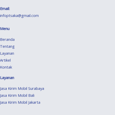
Email:
infoptsaka@gmail.com
Menu
Beranda
Tentang
Layanan
Artikel
Kontak
Layanan
Jasa Kirim Mobil Surabaya
Jasa Kirim Mobil Bali
Jasa Kirim Mobil Jakarta