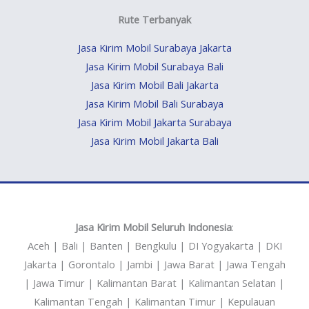
Rute Terbanyak
Jasa Kirim Mobil Surabaya Jakarta
Jasa Kirim Mobil Surabaya Bali
Jasa Kirim Mobil Bali Jakarta
Jasa Kirim Mobil Bali Surabaya
Jasa Kirim Mobil Jakarta Surabaya
Jasa Kirim Mobil Jakarta Bali
Jasa Kirim Mobil Seluruh Indonesia
:
Aceh | Bali | Banten | Bengkulu | DI Yogyakarta | DKI
Jakarta | Gorontalo | Jambi | Jawa Barat | Jawa Tengah
| Jawa Timur | Kalimantan Barat | Kalimantan Selatan |
Kalimantan Tengah | Kalimantan Timur | Kepulauan