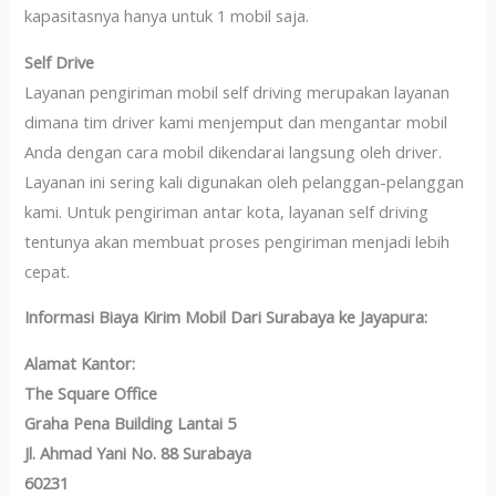
kapasitasnya hanya untuk 1 mobil saja.
Self Drive
Layanan pengiriman mobil self driving merupakan layanan
dimana tim driver kami menjemput dan mengantar mobil
Anda dengan cara mobil dikendarai langsung oleh driver.
Layanan ini sering kali digunakan oleh pelanggan-pelanggan
kami. Untuk pengiriman antar kota, layanan self driving
tentunya akan membuat proses pengiriman menjadi lebih
cepat.
Informasi Biaya Kirim Mobil Dari Surabaya ke Jayapura:
Alamat Kantor:
The Square Office
Graha Pena Building Lantai 5
Jl. Ahmad Yani No. 88 Surabaya
60231