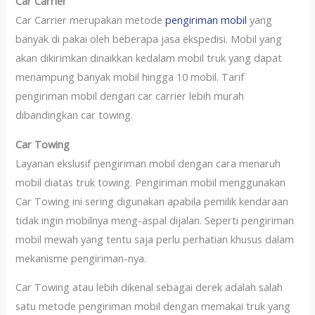
Car Carrier
Car Carrier merupakan metode
pengiriman mobil
yang
banyak di pakai oleh beberapa jasa ekspedisi. Mobil yang
akan dikirimkan dinaikkan kedalam mobil truk yang dapat
menampung banyak mobil hingga 10 mobil. Tarif
pengiriman mobil dengan car carrier lebih murah
dibandingkan car towing.
Car Towing
Layanan ekslusif pengiriman mobil dengan cara menaruh
mobil diatas truk towing. Pengiriman mobil menggunakan
Car Towing ini sering digunakan apabila pemilik kendaraan
tidak ingin mobilnya meng-aspal dijalan. Seperti pengiriman
mobil mewah yang tentu saja perlu perhatian khusus dalam
mekanisme pengiriman-nya.
Car Towing atau lebih dikenal sebagai derek adalah salah
satu metode pengiriman mobil dengan memakai truk yang