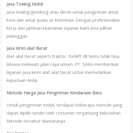
Jasa Towing Mobil
Jasa towing/gendong atau derek untuk pengiriman antar
kota dan antar pulau se Indonesia. Dengan profesionalias
kerja dan jaminan keamanan layanan kami bisa pilihan
pelanggan.
Jasa Kirim Alat Berat
Alat-alat berat seperti traktor, forklift dll tentu tidak bisa
leluasa melewati jalan raya umum. PT. SAKA memberikan
layanan jasa kirim alat-alat berat untuk memudahkan
keperluan Anda.
Metode Harga Jasa Pengiriman Kendaraan Baru
Untuk pengiriman mobil, terdapat beberapa metode yang
dapat dipilih sendiri oleh costumer tergantung kebutuhan.
Metode tersebut diantaranya :