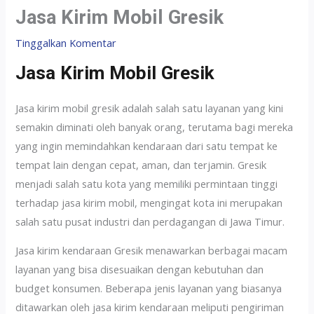
Jasa Kirim Mobil Gresik
Tinggalkan Komentar
Jasa Kirim Mobil Gresik
Jasa kirim mobil gresik adalah salah satu layanan yang kini
semakin diminati oleh banyak orang, terutama bagi mereka
yang ingin memindahkan kendaraan dari satu tempat ke
tempat lain dengan cepat, aman, dan terjamin. Gresik
menjadi salah satu kota yang memiliki permintaan tinggi
terhadap jasa kirim mobil, mengingat kota ini merupakan
salah satu pusat industri dan perdagangan di Jawa Timur.
Jasa kirim kendaraan Gresik menawarkan berbagai macam
layanan yang bisa disesuaikan dengan kebutuhan dan
budget konsumen. Beberapa jenis layanan yang biasanya
ditawarkan oleh jasa kirim kendaraan meliputi pengiriman