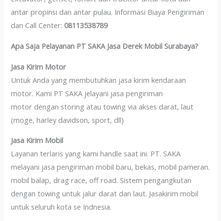
antar propinsi dan antar pulau. Informasi Biaya Pengiriman
dan Call Center:
08113538789
Apa Saja Pelayanan PT SAKA Jasa Derek Mobil Surabaya?
Jasa Kirim Motor
Untuk Anda yang membutuhkan jasa kirim kendaraan
motor. Kami PT SAKA jelayani jasa pengiriman
motor dengan storing atau towing via akses darat, laut
(moge, harley davidson, sport, dll)
Jasa Kirim Mobil
Layanan terlaris yang kami handle saat ini. PT. SAKA
melayani jasa pengiriman mobil baru, bekas, mobil pameran.
mobil balap, drag race, off road. Sistem pengangkutan
dengan towing untuk jalur darat dan laut. Jasakirim mobil
untuk seluruh kota se Indnesia.