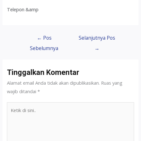
Telepon &amp
←
Pos
Selanjutnya Pos
Sebelumnya
→
Tinggalkan Komentar
Alamat email Anda tidak akan dipublikasikan.
Ruas yang
wajib ditandai
*