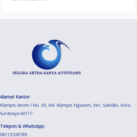
Alamat Kantor:
Klampis Anom I No. 30, Kel. Klampis Ngasem, Kec. Sukolilo, Kota
Surabaya 60117
Telepon & WhatsApp:
08113538789