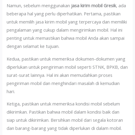
Namun, sebelum menggunakan
jasa kirim mobil Gresik
, ada
beberapa hal yang perlu diperhatikan. Pertama, pastikan
untuk memilih jasa kirim mobil yang terpercaya dan memiliki
pengalaman yang cukup dalam mengirimkan mobil. Hal ini
penting untuk memastikan bahwa mobil Anda akan sampai
dengan selamat ke tujuan.
Kedua, pastikan untuk memeriksa dokumen-dokumen yang
diperlukan untuk pengiriman mobil seperti STNK, BPKB, dan
surat-surat lainnya. Hal ini akan memudahkan proses
pengiriman mobil dan menghindari masalah di kemudian
hari.
Ketiga, pastikan untuk memeriksa kondisi mobil sebelum
dikirimkan. Pastikan bahwa mobil dalam kondisi baik dan
siap untuk dikirimkan. Bersihkan mobil dari segala kotoran
dan barang-barang yang tidak diperlukan di dalam mobil.