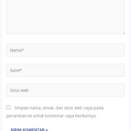
Simpan nama, email, dan situs web saya pada
peramban ini untuk komentar saya berikutnya.