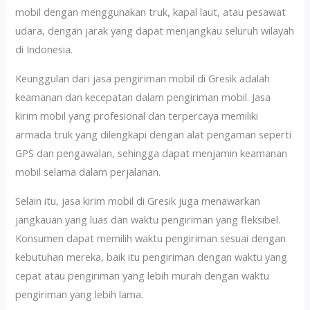
mobil dengan menggunakan truk, kapal laut, atau pesawat
udara, dengan jarak yang dapat menjangkau seluruh wilayah
di Indonesia.
Keunggulan dari jasa pengiriman mobil di Gresik adalah
keamanan dan kecepatan dalam pengiriman mobil. Jasa
kirim mobil yang profesional dan terpercaya memiliki
armada truk yang dilengkapi dengan alat pengaman seperti
GPS dan pengawalan, sehingga dapat menjamin keamanan
mobil selama dalam perjalanan.
Selain itu, jasa kirim mobil di Gresik juga menawarkan
jangkauan yang luas dan waktu pengiriman yang fleksibel.
Konsumen dapat memilih waktu pengiriman sesuai dengan
kebutuhan mereka, baik itu pengiriman dengan waktu yang
cepat atau pengiriman yang lebih murah dengan waktu
pengiriman yang lebih lama.