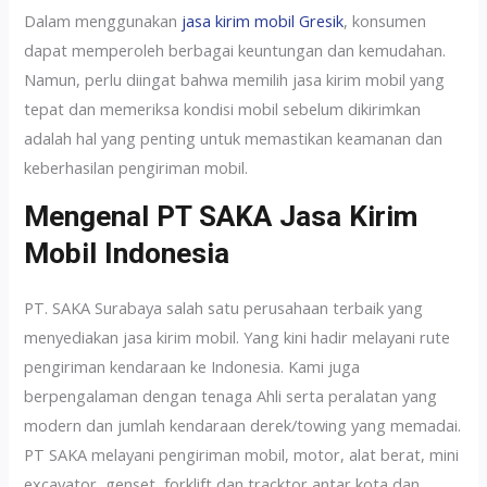
Dalam menggunakan
jasa kirim mobil Gresik
, konsumen
dapat memperoleh berbagai keuntungan dan kemudahan.
Namun, perlu diingat bahwa memilih jasa kirim mobil yang
tepat dan memeriksa kondisi mobil sebelum dikirimkan
adalah hal yang penting untuk memastikan keamanan dan
keberhasilan pengiriman mobil.
Mengenal PT SAKA Jasa Kirim
Mobil Indonesia
PT. SAKA Surabaya salah satu perusahaan terbaik yang
menyediakan jasa kirim mobil. Yang kini hadir melayani rute
pengiriman kendaraan ke Indonesia. Kami juga
berpengalaman dengan tenaga Ahli serta peralatan yang
modern dan jumlah kendaraan derek/towing yang memadai.
PT SAKA melayani pengiriman mobil, motor, alat berat, mini
excavator, genset, forklift dan tracktor antar kota dan