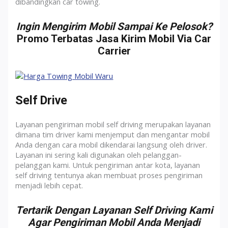
dibandingkan car towing.
Ingin Mengirim Mobil Sampai Ke Pelosok?
Promo Terbatas Jasa Kirim Mobil Via Car
Carrier
Self Drive
Layanan pengiriman mobil self driving merupakan layanan
dimana tim driver kami menjemput dan mengantar mobil
Anda dengan cara mobil dikendarai langsung oleh driver.
Layanan ini sering kali digunakan oleh pelanggan-
pelanggan kami. Untuk pengiriman antar kota, layanan
self driving tentunya akan membuat proses pengiriman
menjadi lebih cepat.
Tertarik Dengan Layanan Self Driving Kami
Agar Pengiriman Mobil Anda Menjadi