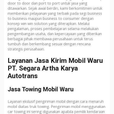
door to door dan port to port untuk jasa yang
ditawarkan. Sejak awal berdiri, kami berkomitmen untuk
memberikan pelayanan yang terbaik pada segi business
to business maupun business to consumer dengan
konsep win win solution yang diterapkan. Melalui
pengalaman, proses pembelajaran selama melakukan
pengembangan usaha, dan kepercayaan yang diberikan
berbagai pihak membawa perusahaan untuk terus
tumbuh dan berkembang sesuai dengan rencana
strategis perusahaan.
Layanan Jasa Kirim Mobil Waru
PT. Segara Artha Karya
Autotrans
Jasa Towing Mobil Waru
Layanan ekslusif pengiriman mobil dengan cara menaruh
mobil diatas truk towing. Pengiriman mobil menggunakan
car towing ini sering digunakan apabila pemilik kendaraan