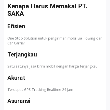
Kenapa Harus Memakai PT.
SAKA
Efisien
One Stop Solution untuk pengiriman mobil via Towing dan
Car Carrier
Terjangkau
Satu satunya jasa kirim mobil dengan harga terjangkau
Akurat
Terdapat GPS Tracking Realtime 24 Jam
Asuransi