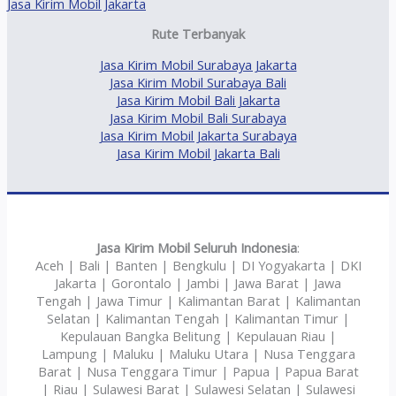
Jasa Kirim Mobil Jakarta
Rute Terbanyak
Jasa Kirim Mobil Surabaya Jakarta
Jasa Kirim Mobil Surabaya Bali
Jasa Kirim Mobil Bali Jakarta
Jasa Kirim Mobil Bali Surabaya
Jasa Kirim Mobil Jakarta Surabaya
Jasa Kirim Mobil Jakarta Bali
Jasa Kirim Mobil Seluruh Indonesia
:
Aceh | Bali | Banten | Bengkulu | DI Yogyakarta | DKI
Jakarta | Gorontalo | Jambi | Jawa Barat | Jawa
Tengah | Jawa Timur | Kalimantan Barat | Kalimantan
Selatan | Kalimantan Tengah | Kalimantan Timur |
Kepulauan Bangka Belitung | Kepulauan Riau |
Lampung | Maluku | Maluku Utara | Nusa Tenggara
Barat | Nusa Tenggara Timur | Papua | Papua Barat
| Riau | Sulawesi Barat | Sulawesi Selatan | Sulawesi