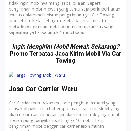
tidak ingin mobilnya meng-aspal dijalan. Seperti
pengiriman mobil mewah yang tentu saja perlu perhatian
khusus dalam mekanisme pengiriman-nya. Car Towing
atau lebih dikenal sebagai derek adalah salah satu
metode pengiriman mobil dengan memakai truk yang
kapasitasnya hanya untuk 1 mobil saja.
Ingin Mengirim Mobil Mewah Sekarang?
Promo Terbatas Jasa Kirim Mobil Via Car
Towing
Jasa Car Carrier Waru
Car Carrier merupakan metode pengiriman mobil yang
banyak di pakai oleh beberapa jasa ekspedisi. Mobil yang
akan dikirimkan dinaikkan kedalam mobil truk yang dapat
menampung banyak mobil hingga 10 mobil. Tarif
pengiriman mobil dengan car carrier lebih murah