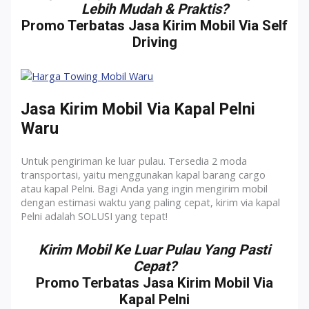
Lebih Mudah & Praktis?
Promo Terbatas Jasa Kirim Mobil Via Self
Driving
Jasa Kirim Mobil Via Kapal Pelni
Waru
Untuk pengiriman ke luar pulau. Tersedia 2 moda
transportasi, yaitu menggunakan kapal barang cargo
atau kapal Pelni. Bagi Anda yang ingin mengirim mobil
dengan estimasi waktu yang paling cepat, kirim via kapal
Pelni adalah SOLUSI yang tepat!
Kirim Mobil Ke Luar Pulau Yang Pasti
Cepat?
Promo Terbatas Jasa Kirim Mobil Via
Kapal Pelni