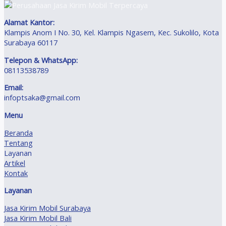
Alamat Kantor:
Klampis Anom I No. 30, Kel. Klampis Ngasem, Kec. Sukolilo, Kota
Surabaya 60117
Telepon & WhatsApp:
08113538789
Email:
infoptsaka@gmail.com
Menu
Beranda
Tentang
Layanan
Artikel
Kontak
Layanan
Jasa Kirim Mobil Surabaya
Jasa Kirim Mobil Bali