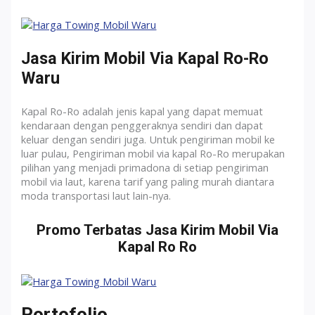
Jasa Kirim Mobil Via Kapal Ro-Ro
Waru
Kapal Ro-Ro adalah jenis kapal yang dapat memuat
kendaraan dengan penggeraknya sendiri dan dapat
keluar dengan sendiri juga. Untuk pengiriman mobil ke
luar pulau, Pengiriman mobil via kapal Ro-Ro merupakan
pilihan yang menjadi primadona di setiap pengiriman
mobil via laut, karena tarif yang paling murah diantara
moda transportasi laut lain-nya.
Promo Terbatas Jasa Kirim Mobil Via
Kapal Ro Ro
Portofolio