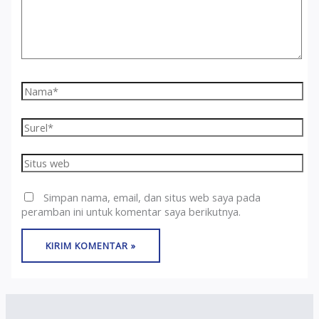
Nama*
Surel*
Situs
web
Simpan nama, email, dan situs web saya pada
peramban ini untuk komentar saya berikutnya.