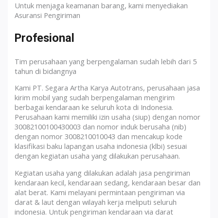
Untuk menjaga keamanan barang, kami menyediakan
Asuransi Pengiriman
Profesional
Tim perusahaan yang berpengalaman sudah lebih dari 5
tahun di bidangnya
Kami PT. Segara Artha Karya Autotrans, perusahaan jasa
kirim mobil yang sudah berpengalaman mengirim
berbagai kendaraan ke seluruh kota di Indonesia.
Perusahaan kami memiliki izin usaha (siup) dengan nomor
30082100100430003 dan nomor induk berusaha (nib)
dengan nomor 3008210010043 dan mencakup kode
klasifikasi baku lapangan usaha indonesia (klbi) sesuai
dengan kegiatan usaha yang dilakukan perusahaan.
Kegiatan usaha yang dilakukan adalah jasa pengiriman
kendaraan kecil, kendaraan sedang, kendaraan besar dan
alat berat. Kami melayani permintaan pengiriman via
darat & laut dengan wilayah kerja meliputi seluruh
indonesia. Untuk pengiriman kendaraan via darat