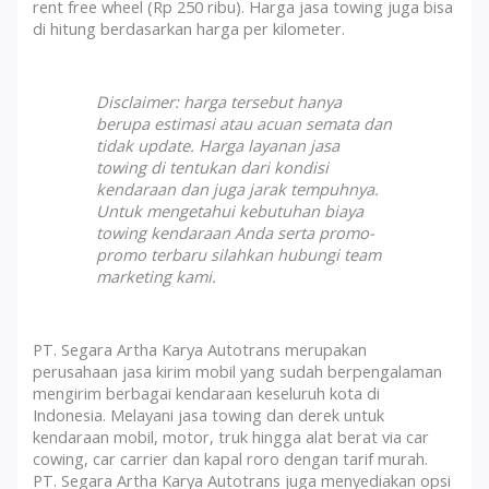
rent free wheel (Rp 250 ribu). Harga jasa towing juga bisa
di hitung berdasarkan harga per kilometer.
Disclaimer: harga tersebut hanya
berupa estimasi atau acuan semata dan
tidak update. Harga layanan jasa
towing di tentukan dari kondisi
kendaraan dan juga jarak tempuhnya.
Untuk mengetahui kebutuhan biaya
towing kendaraan Anda serta promo-
promo terbaru silahkan hubungi team
marketing kami.
PT. Segara Artha Karya Autotrans merupakan
perusahaan jasa kirim mobil yang sudah berpengalaman
mengirim berbagai kendaraan keseluruh kota di
Indonesia. Melayani jasa towing dan derek untuk
kendaraan mobil, motor, truk hingga alat berat via car
cowing, car carrier dan kapal roro dengan tarif murah.
PT. Segara Artha Karya Autotrans juga menyediakan opsi