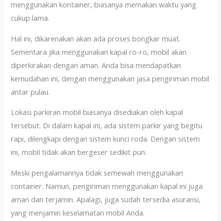
menggunakan kontainer, biasanya memakan waktu yang
cukup lama.
Hal ini, dikarenakan akan ada proses bongkar muat.
Sementara jika menggunakan kapal ro-ro, mobil akan
diperkirakan dengan aman. Anda bisa mendapatkan
kemudahan ini, dengan menggunakan jasa pengiriman mobil
antar pulau.
Lokasi parkiran mobil biasanya disediakan oleh kapal
tersebut. Di dalam kapal ini, ada sistem parkir yang begitu
rapi, dilengkapi dengan sistem kunci roda. Dengan sistem
ini, mobil tidak akan bergeser sedikit pun.
Meski pengalamannya tidak semewah menggunakan
container. Namun, pengiriman menggunakan kapal ini juga
aman dan terjamin. Apalagi, juga sudah tersedia asuransi,
yang menjamin keselamatan mobil Anda.