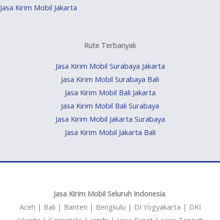
Jasa Kirim Mobil Jakarta
Rute Terbanyak
Jasa Kirim Mobil Surabaya Jakarta
Jasa Kirim Mobil Surabaya Bali
Jasa Kirim Mobil Bali Jakarta
Jasa Kirim Mobil Bali Surabaya
Jasa Kirim Mobil Jakarta Surabaya
Jasa Kirim Mobil Jakarta Bali
Jasa Kirim Mobil Seluruh Indonesia
:
Aceh | Bali | Banten | Bengkulu | DI Yogyakarta | DKI
Jakarta | Gorontalo | Jambi | Jawa Barat | Jawa Tengah