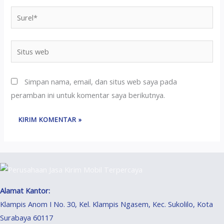
Simpan nama, email, dan situs web saya pada
peramban ini untuk komentar saya berikutnya.
Alamat Kantor:
Klampis Anom I No. 30, Kel. Klampis Ngasem, Kec. Sukolilo, Kota
Surabaya 60117