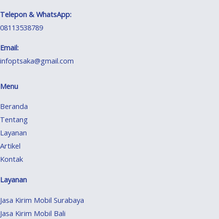
Telepon & WhatsApp:
08113538789
Email:
infoptsaka@gmail.com
Menu
Beranda
Tentang
Layanan
Artikel
Kontak
Layanan
Jasa Kirim Mobil Surabaya
Jasa Kirim Mobil Bali