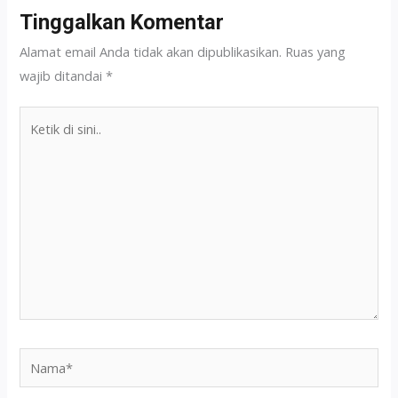
Tinggalkan Komentar
Alamat email Anda tidak akan dipublikasikan.
Ruas yang
wajib ditandai
*