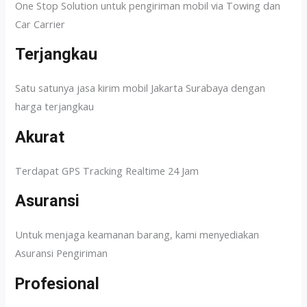
One Stop Solution untuk pengiriman mobil via Towing dan
Car Carrier
Terjangkau
Satu satunya jasa kirim mobil Jakarta Surabaya dengan
harga terjangkau
Akurat
Terdapat GPS Tracking Realtime 24 Jam
Asuransi
Untuk menjaga keamanan barang, kami menyediakan
Asuransi Pengiriman
Profesional