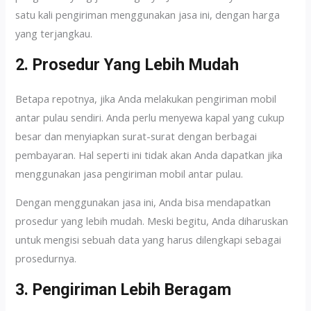
satu kali pengiriman menggunakan jasa ini, dengan harga
yang terjangkau.
2. Prosedur Yang Lebih Mudah
Betapa repotnya, jika Anda melakukan pengiriman mobil
antar pulau sendiri. Anda perlu menyewa kapal yang cukup
besar dan menyiapkan surat-surat dengan berbagai
pembayaran. Hal seperti ini tidak akan Anda dapatkan jika
menggunakan jasa pengiriman mobil antar pulau.
Dengan menggunakan jasa ini, Anda bisa mendapatkan
prosedur yang lebih mudah. Meski begitu, Anda diharuskan
untuk mengisi sebuah data yang harus dilengkapi sebagai
prosedurnya.
3. Pengiriman Lebih Beragam