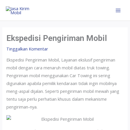
Ekspedisi Pengiriman Mobil
Tinggalkan Komentar
Ekspedisi Pengiriman Mobil, Layanan ekslusif pengiriman
mobil dengan cara menaruh mobil diatas truk towing.
Pengiriman mobil menggunakan Car Towing ini sering
digunakan apabila pemilik kendaraan tidak ingin mobilnya
meng-aspal dijalan. Seperti pengiriman mobil mewah yang
tentu saja perlu perhatian khusus dalam mekanisme
pengiriman-nya.