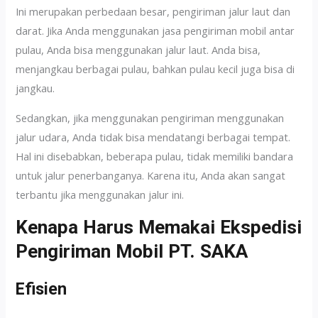
Ini merupakan perbedaan besar, pengiriman jalur laut dan
darat. Jika Anda menggunakan jasa pengiriman mobil antar
pulau, Anda bisa menggunakan jalur laut. Anda bisa,
menjangkau berbagai pulau, bahkan pulau kecil juga bisa di
jangkau.
Sedangkan, jika menggunakan pengiriman menggunakan
jalur udara, Anda tidak bisa mendatangi berbagai tempat.
Hal ini disebabkan, beberapa pulau, tidak memiliki bandara
untuk jalur penerbanganya. Karena itu, Anda akan sangat
terbantu jika menggunakan jalur ini.
Kenapa Harus Memakai Ekspedisi
Pengiriman Mobil PT. SAKA
Efisien