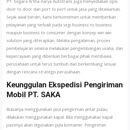
PT. Segara Artha Karya Autotrans juga menyediakan opsi
door to door dan port to port untuk jasa yang ditawarkan.
Sejak awal berdiri, kami berkomitmen untuk memberikan
pelayanan yang terbaik pada segi business to business
maupun business to consumer dengan konsep win win
solution yang diterapkan. Melalui pengalaman, proses
pembelajaran selama melakukan pengembangan usaha, dan
kepercayaan yang diberikan berbagai pihak membawa
perusahaan untuk terus tumbuh dan berkembang sesuai
dengan rencana strategis perusahaan.
Keunggulan Ekspedisi Pengiriman
Mobil PT. SAKA
Biasanya menggunakan jasa pengiriman antar pulau,
dilakukan menggunakan kapal. Bila menggunakan kapal
pastinya akan digunakan pula kontainer. Pengiriman