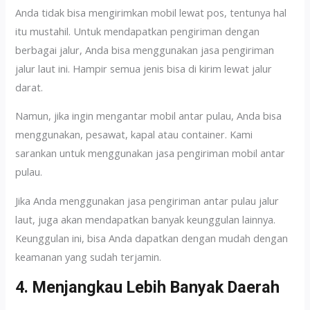
Anda tidak bisa mengirimkan mobil lewat pos, tentunya hal
itu mustahil. Untuk mendapatkan pengiriman dengan
berbagai jalur, Anda bisa menggunakan jasa pengiriman
jalur laut ini. Hampir semua jenis bisa di kirim lewat jalur
darat.
Namun, jika ingin mengantar mobil antar pulau, Anda bisa
menggunakan, pesawat, kapal atau container. Kami
sarankan untuk menggunakan jasa pengiriman mobil antar
pulau.
Jika Anda menggunakan jasa pengiriman antar pulau jalur
laut, juga akan mendapatkan banyak keunggulan lainnya.
Keunggulan ini, bisa Anda dapatkan dengan mudah dengan
keamanan yang sudah terjamin.
4. Menjangkau Lebih Banyak Daerah