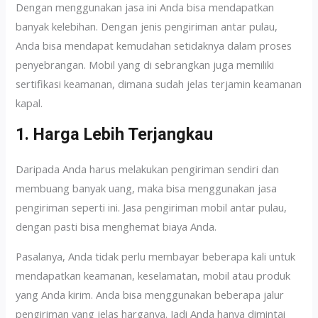
Dengan menggunakan jasa ini Anda bisa mendapatkan
banyak kelebihan. Dengan jenis pengiriman antar pulau,
Anda bisa mendapat kemudahan setidaknya dalam proses
penyebrangan. Mobil yang di sebrangkan juga memiliki
sertifikasi keamanan, dimana sudah jelas terjamin keamanan
kapal.
1. Harga Lebih Terjangkau
Daripada Anda harus melakukan pengiriman sendiri dan
membuang banyak uang, maka bisa menggunakan jasa
pengiriman seperti ini. Jasa pengiriman mobil antar pulau,
dengan pasti bisa menghemat biaya Anda.
Pasalanya, Anda tidak perlu membayar beberapa kali untuk
mendapatkan keamanan, keselamatan, mobil atau produk
yang Anda kirim. Anda bisa menggunakan beberapa jalur
pengiriman yang jelas harganya. Jadi Anda hanya dimintai