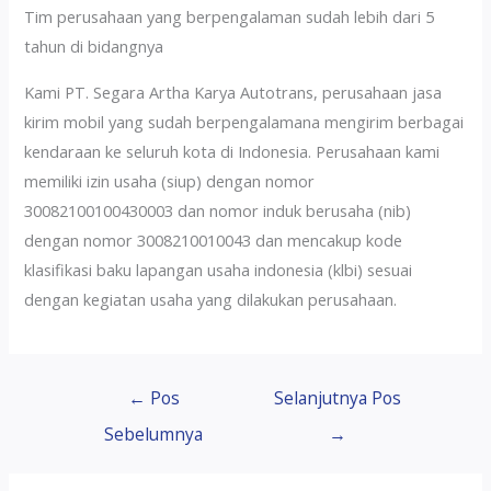
Tim perusahaan yang berpengalaman sudah lebih dari 5
tahun di bidangnya
Kami PT. Segara Artha Karya Autotrans, perusahaan jasa
kirim mobil yang sudah berpengalamana mengirim berbagai
kendaraan ke seluruh kota di Indonesia. Perusahaan kami
memiliki izin usaha (siup) dengan nomor
30082100100430003 dan nomor induk berusaha (nib)
dengan nomor 3008210010043 dan mencakup kode
klasifikasi baku lapangan usaha indonesia (klbi) sesuai
dengan kegiatan usaha yang dilakukan perusahaan.
←
Pos
Selanjutnya Pos
Sebelumnya
→