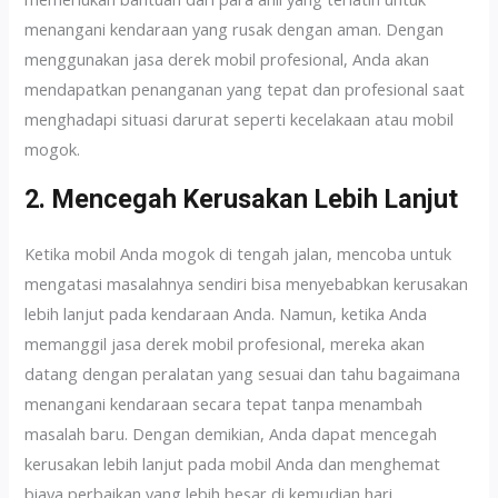
menangani kendaraan yang rusak dengan aman. Dengan
menggunakan jasa derek mobil profesional, Anda akan
mendapatkan penanganan yang tepat dan profesional saat
menghadapi situasi darurat seperti kecelakaan atau mobil
mogok.
2. Mencegah Kerusakan Lebih Lanjut
Ketika mobil Anda mogok di tengah jalan, mencoba untuk
mengatasi masalahnya sendiri bisa menyebabkan kerusakan
lebih lanjut pada kendaraan Anda. Namun, ketika Anda
memanggil jasa derek mobil profesional, mereka akan
datang dengan peralatan yang sesuai dan tahu bagaimana
menangani kendaraan secara tepat tanpa menambah
masalah baru. Dengan demikian, Anda dapat mencegah
kerusakan lebih lanjut pada mobil Anda dan menghemat
biaya perbaikan yang lebih besar di kemudian hari.