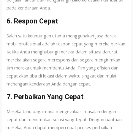
pada kendaraan Anda.
6. Respon Cepat
Salah satu keuntungan utama menggunakan jasa derek
mobil profesional adalah respon cepat yang mereka berikan.
Ketika Anda menghubungi mereka dalam situasi darurat,
mereka akan segera merespons dan segera mengirimkan
tim mereka untuk membantu Anda. Tim yang efisien dan
cepat akan tiba di lokasi dalam waktu singkat dan mulai
menangani kendaraan Anda dengan cepat.
7. Perbaikan Yang Cepat
Mereka tahu bagaimana mengevaluasi masalah dengan
cepat dan menemukan solusi yang tepat. Dengan bantuan
mereka, Anda dapat mempercepat proses perbaikan