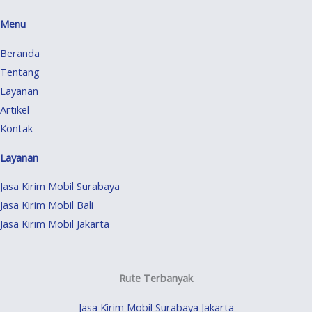
Menu
Beranda
Tentang
Layanan
Artikel
Kontak
Layanan
Jasa Kirim Mobil Surabaya
Jasa Kirim Mobil Bali
Jasa Kirim Mobil Jakarta
Rute Terbanyak
Jasa Kirim Mobil Surabaya Jakarta