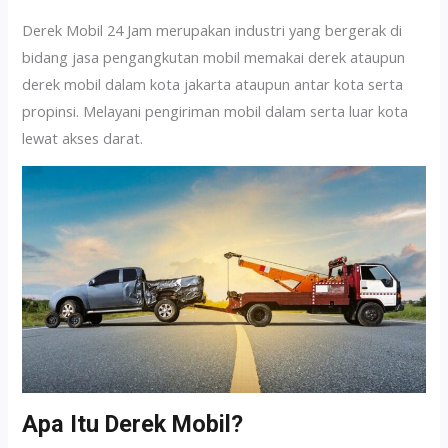
Derek Mobil 24 Jam merupakan industri yang bergerak di
bidang jasa pengangkutan mobil memakai derek ataupun
derek mobil dalam kota jakarta ataupun antar kota serta
propinsi. Melayani pengiriman mobil dalam serta luar kota
lewat akses darat.
Apa Itu Derek Mobil?