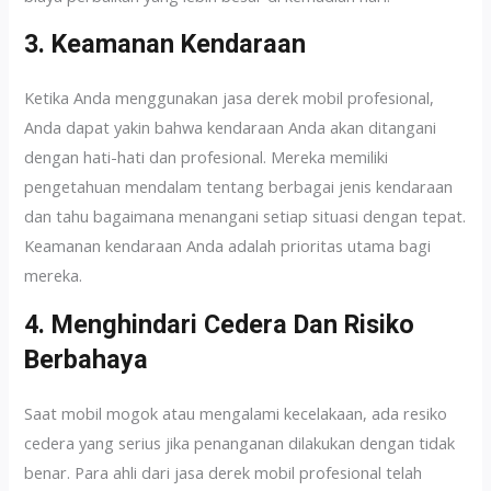
3. Keamanan Kendaraan
Ketika Anda menggunakan jasa derek mobil profesional,
Anda dapat yakin bahwa kendaraan Anda akan ditangani
dengan hati-hati dan profesional. Mereka memiliki
pengetahuan mendalam tentang berbagai jenis kendaraan
dan tahu bagaimana menangani setiap situasi dengan tepat.
Keamanan kendaraan Anda adalah prioritas utama bagi
mereka.
4. Menghindari Cedera Dan Risiko
Berbahaya
Saat mobil mogok atau mengalami kecelakaan, ada resiko
cedera yang serius jika penanganan dilakukan dengan tidak
benar. Para ahli dari jasa derek mobil profesional telah