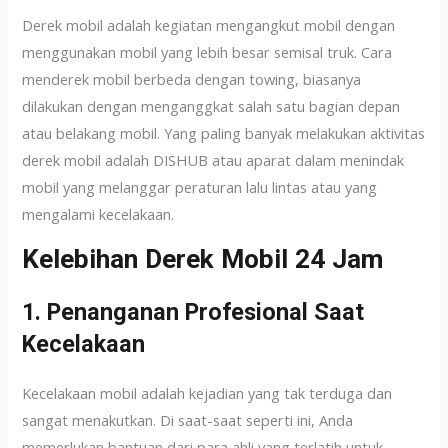
Derek mobil adalah kegiatan mengangkut mobil dengan
menggunakan mobil yang lebih besar semisal truk. Cara
menderek mobil berbeda dengan towing, biasanya
dilakukan dengan menganggkat salah satu bagian depan
atau belakang mobil. Yang paling banyak melakukan aktivitas
derek mobil adalah DISHUB atau aparat dalam menindak
mobil yang melanggar peraturan lalu lintas atau yang
mengalami kecelakaan.
Kelebihan Derek Mobil 24 Jam
1. Penanganan Profesional Saat
Kecelakaan
Kecelakaan mobil adalah kejadian yang tak terduga dan
sangat menakutkan. Di saat-saat seperti ini, Anda
memerlukan bantuan dari para ahli yang terlatih untuk