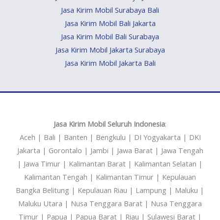
Jasa Kirim Mobil Surabaya Bali
Jasa Kirim Mobil Bali Jakarta
Jasa Kirim Mobil Bali Surabaya
Jasa Kirim Mobil Jakarta Surabaya
Jasa Kirim Mobil Jakarta Bali
Jasa Kirim Mobil Seluruh Indonesia
:
Aceh | Bali | Banten | Bengkulu | DI Yogyakarta | DKI
Jakarta | Gorontalo | Jambi | Jawa Barat | Jawa Tengah
| Jawa Timur | Kalimantan Barat | Kalimantan Selatan |
Kalimantan Tengah | Kalimantan Timur | Kepulauan
Bangka Belitung | Kepulauan Riau | Lampung | Maluku |
Maluku Utara | Nusa Tenggara Barat | Nusa Tenggara
Timur | Papua | Papua Barat | Riau | Sulawesi Barat |