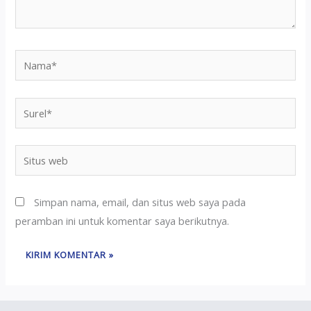
Simpan nama, email, dan situs web saya pada
peramban ini untuk komentar saya berikutnya.