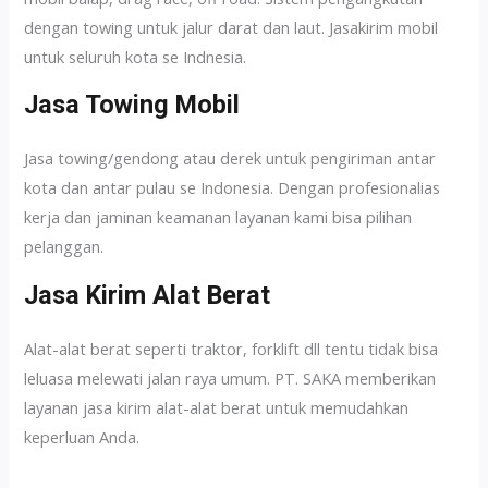
dengan towing untuk jalur darat dan laut. Jasakirim mobil
untuk seluruh kota se Indnesia.
Jasa Towing Mobil
Jasa towing/gendong atau derek untuk pengiriman antar
kota dan antar pulau se Indonesia. Dengan profesionalias
kerja dan jaminan keamanan layanan kami bisa pilihan
pelanggan.
Jasa Kirim Alat Berat
Alat-alat berat seperti traktor, forklift dll tentu tidak bisa
leluasa melewati jalan raya umum. PT. SAKA memberikan
layanan jasa kirim alat-alat berat untuk memudahkan
keperluan Anda.