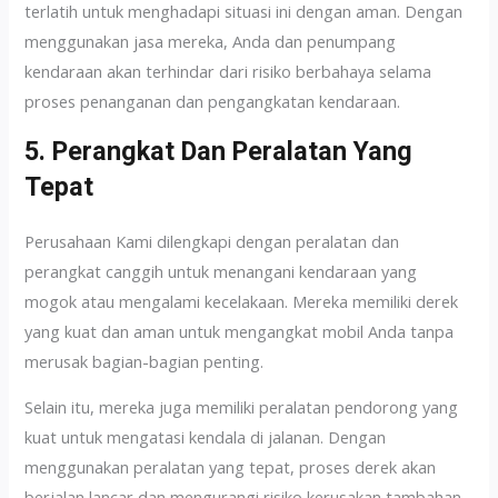
terlatih untuk menghadapi situasi ini dengan aman. Dengan
menggunakan jasa mereka, Anda dan penumpang
kendaraan akan terhindar dari risiko berbahaya selama
proses penanganan dan pengangkatan kendaraan.
5. Perangkat Dan Peralatan Yang
Tepat
Perusahaan Kami dilengkapi dengan peralatan dan
perangkat canggih untuk menangani kendaraan yang
mogok atau mengalami kecelakaan. Mereka memiliki derek
yang kuat dan aman untuk mengangkat mobil Anda tanpa
merusak bagian-bagian penting.
Selain itu, mereka juga memiliki peralatan pendorong yang
kuat untuk mengatasi kendala di jalanan. Dengan
menggunakan peralatan yang tepat, proses derek akan
berjalan lancar dan mengurangi risiko kerusakan tambahan