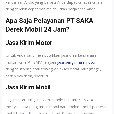
kendaraan Anda, yang berarti Anda dapat kembali ke jalan
dengan lebih cepat dan melanjutkan perjalanan Anda.
Apa Saja Pelayanan PT SAKA
Derek Mobil 24 Jam?
Jasa Kirim Motor
Untuk Anda yang membutuhkan jasa kirim kendaraan
motor. Kami PT SAKA jelayani
jasa pengiriman motor
dengan storing atau towing via akses darat, laut (moge,
harley davidson, sport, dll)
Jasa Kirim Mobil
Layanan terlaris yang kami handle saat ini. PT. SAKA
melayani jasa pengiriman mobil baru, bekas, mobil pameran.
mobil balap, drag race, off road. Sistem pengangkutan