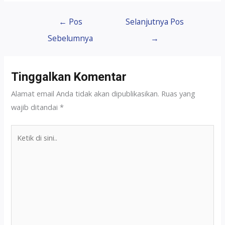
←
Pos
Selanjutnya Pos
Sebelumnya
→
Tinggalkan Komentar
Alamat email Anda tidak akan dipublikasikan.
Ruas yang
wajib ditandai
*