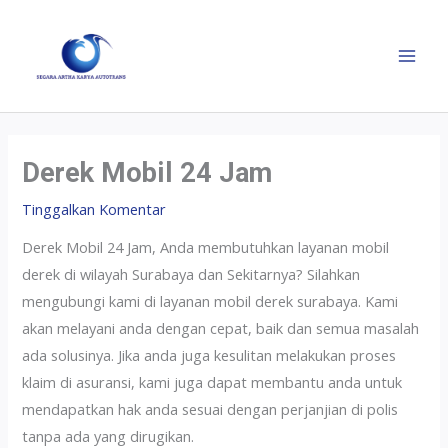
Derek Mobil 24 Jam
Tinggalkan Komentar
Derek Mobil 24 Jam, Anda membutuhkan layanan mobil
derek di wilayah Surabaya dan Sekitarnya? Silahkan
mengubungi kami di layanan mobil derek surabaya. Kami
akan melayani anda dengan cepat, baik dan semua masalah
ada solusinya. Jika anda juga kesulitan melakukan proses
klaim di asuransi, kami juga dapat membantu anda untuk
mendapatkan hak anda sesuai dengan perjanjian di polis
tanpa ada yang dirugikan.