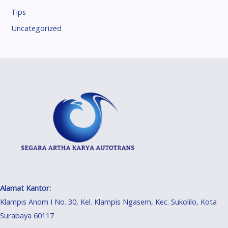
Tips
Uncategorized
Alamat Kantor:
Klampis Anom I No. 30, Kel. Klampis Ngasem, Kec. Sukolilo, Kota
Surabaya 60117