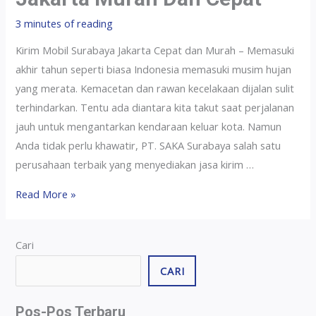
3 minutes of reading
Kirim Mobil Surabaya Jakarta Cepat dan Murah – Memasuki
akhir tahun seperti biasa Indonesia memasuki musim hujan
yang merata. Kemacetan dan rawan kecelakaan dijalan sulit
terhindarkan. Tentu ada diantara kita takut saat perjalanan
jauh untuk mengantarkan kendaraan keluar kota. Namun
Anda tidak perlu khawatir, PT. SAKA Surabaya salah satu
perusahaan terbaik yang menyediakan jasa kirim …
Read More »
Cari
CARI
Pos-Pos Terbaru