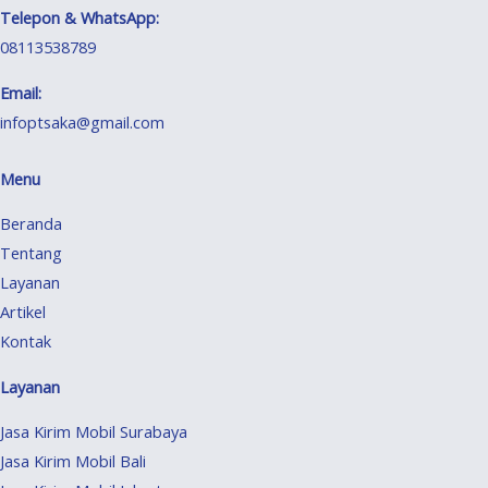
Telepon & WhatsApp:
08113538789
Email:
infoptsaka@gmail.com
Menu
Beranda
Tentang
Layanan
Artikel
Kontak
Layanan
Jasa Kirim Mobil Surabaya
Jasa Kirim Mobil Bali