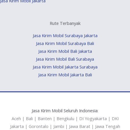
Jasa Kirim Mobil Jakarta
Rute Terbanyak
Jasa Kirim Mobil Surabaya Jakarta
Jasa Kirim Mobil Surabaya Bali
Jasa Kirim Mobil Bali Jakarta
Jasa Kirim Mobil Bali Surabaya
Jasa Kirim Mobil Jakarta Surabaya
Jasa Kirim Mobil Jakarta Bali
Jasa Kirim Mobil Seluruh Indonesia
:
Aceh | Bali | Banten | Bengkulu | DI Yogyakarta | DKI
Jakarta | Gorontalo | Jambi | Jawa Barat | Jawa Tengah