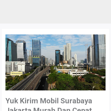
Yuk Kirim Mobil Surabaya
Jakarta Murah Dan Cepat