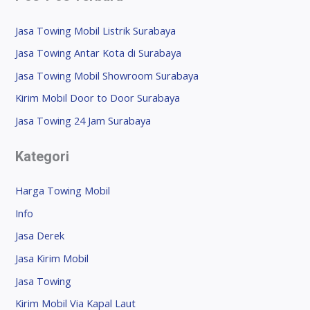
Jasa Towing Mobil Listrik Surabaya
Jasa Towing Antar Kota di Surabaya
Jasa Towing Mobil Showroom Surabaya
Kirim Mobil Door to Door Surabaya
Jasa Towing 24 Jam Surabaya
Kategori
Harga Towing Mobil
Info
Jasa Derek
Jasa Kirim Mobil
Jasa Towing
Kirim Mobil Via Kapal Laut