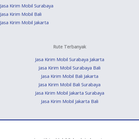
Jasa Kirim Mobil Surabaya
Jasa Kirim Mobil Bali
Jasa Kirim Mobil Jakarta
Rute Terbanyak
Jasa Kirim Mobil Surabaya Jakarta
Jasa Kirim Mobil Surabaya Bali
Jasa Kirim Mobil Bali Jakarta
Jasa Kirim Mobil Bali Surabaya
Jasa Kirim Mobil Jakarta Surabaya
Jasa Kirim Mobil Jakarta Bali