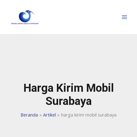
Harga Kirim Mobil
Surabaya
Beranda
Artikel
harga kirim mobil surabaya