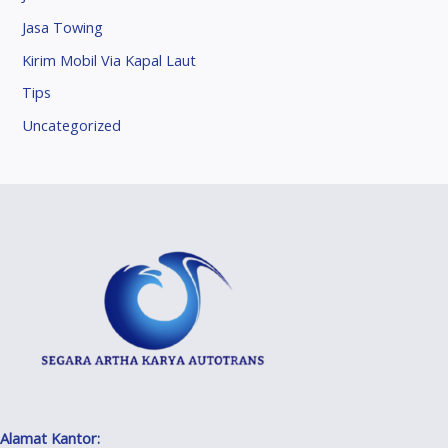
Jasa Towing
Kirim Mobil Via Kapal Laut
Tips
Uncategorized
Alamat Kantor: