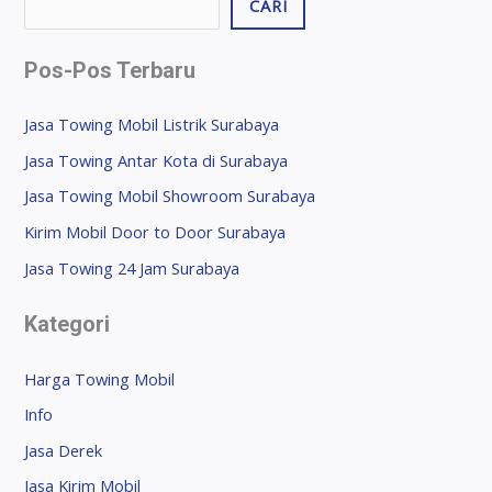
CARI
Pos-Pos Terbaru
Jasa Towing Mobil Listrik Surabaya
Jasa Towing Antar Kota di Surabaya
Jasa Towing Mobil Showroom Surabaya
Kirim Mobil Door to Door Surabaya
Jasa Towing 24 Jam Surabaya
Kategori
Harga Towing Mobil
Info
Jasa Derek
Jasa Kirim Mobil