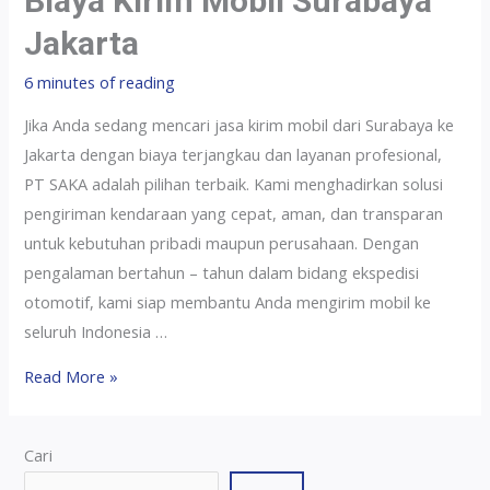
Biaya Kirim Mobil Surabaya
Jakarta
6 minutes of reading
Jika Anda sedang mencari jasa kirim mobil dari Surabaya ke
Jakarta dengan biaya terjangkau dan layanan profesional,
PT SAKA adalah pilihan terbaik. Kami menghadirkan solusi
pengiriman kendaraan yang cepat, aman, dan transparan
untuk kebutuhan pribadi maupun perusahaan. Dengan
pengalaman bertahun – tahun dalam bidang ekspedisi
otomotif, kami siap membantu Anda mengirim mobil ke
seluruh Indonesia …
Read More »
Cari