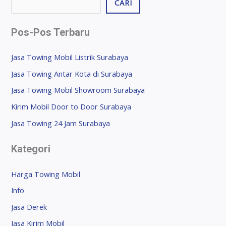
CARI
Pos-Pos Terbaru
Jasa Towing Mobil Listrik Surabaya
Jasa Towing Antar Kota di Surabaya
Jasa Towing Mobil Showroom Surabaya
Kirim Mobil Door to Door Surabaya
Jasa Towing 24 Jam Surabaya
Kategori
Harga Towing Mobil
Info
Jasa Derek
Jasa Kirim Mobil