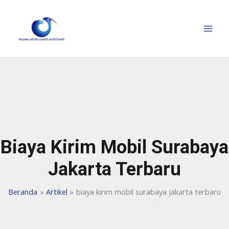
Biaya Kirim Mobil Surabaya
Jakarta Terbaru
Beranda
Artikel
biaya kirim mobil surabaya jakarta terbaru