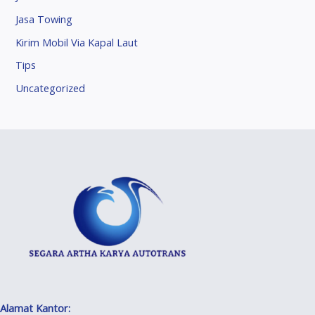
Jasa Towing
Kirim Mobil Via Kapal Laut
Tips
Uncategorized
Alamat Kantor: