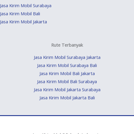
Jasa Kirim Mobil Surabaya
Jasa Kirim Mobil Bali
Jasa Kirim Mobil Jakarta
Rute Terbanyak
Jasa Kirim Mobil Surabaya Jakarta
Jasa Kirim Mobil Surabaya Bali
Jasa Kirim Mobil Bali Jakarta
Jasa Kirim Mobil Bali Surabaya
Jasa Kirim Mobil Jakarta Surabaya
Jasa Kirim Mobil Jakarta Bali