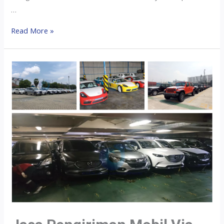
…
Read More »