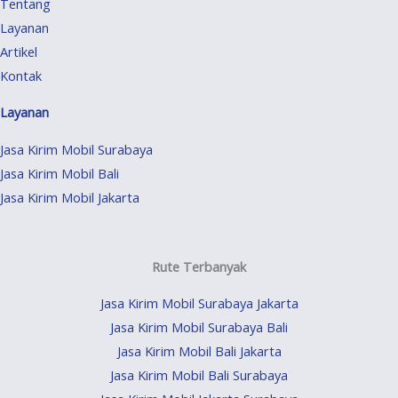
Tentang
Layanan
Artikel
Kontak
Layanan
Jasa Kirim Mobil Surabaya
Jasa Kirim Mobil Bali
Jasa Kirim Mobil Jakarta
Rute Terbanyak
Jasa Kirim Mobil Surabaya Jakarta
Jasa Kirim Mobil Surabaya Bali
Jasa Kirim Mobil Bali Jakarta
Jasa Kirim Mobil Bali Surabaya