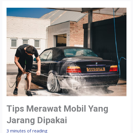
Tips Merawat Mobil Yang
Jarang Dipakai
3 minutes of reading