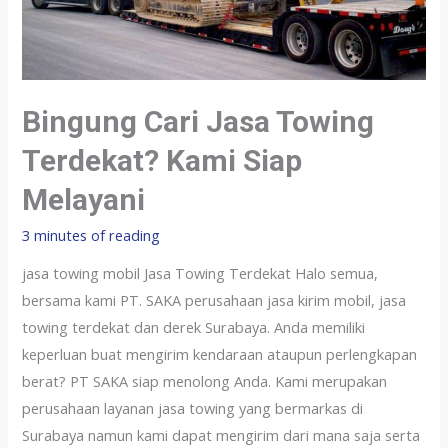
Bingung Cari Jasa Towing
Terdekat? Kami Siap
Melayani
3 minutes of reading
jasa towing mobil Jasa Towing Terdekat Halo semua,
bersama kami PT. SAKA perusahaan jasa kirim mobil, jasa
towing terdekat dan derek Surabaya. Anda memiliki
keperluan buat mengirim kendaraan ataupun perlengkapan
berat? PT SAKA siap menolong Anda. Kami merupakan
perusahaan layanan jasa towing yang bermarkas di
Surabaya namun kami dapat mengirim dari mana saja serta