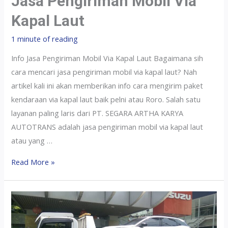
Jasa Pengiriman Mobil Via
Kapal Laut
1 minute of reading
Info Jasa Pengiriman Mobil Via Kapal Laut Bagaimana sih
cara mencari jasa pengiriman mobil via kapal laut? Nah
artikel kali ini akan memberikan info cara mengirim paket
kendaraan via kapal laut baik pelni atau Roro. Salah satu
layanan paling laris dari PT. SEGARA ARTHA KARYA
AUTOTRANS adalah jasa pengiriman mobil via kapal laut
atau yang …
Read More »