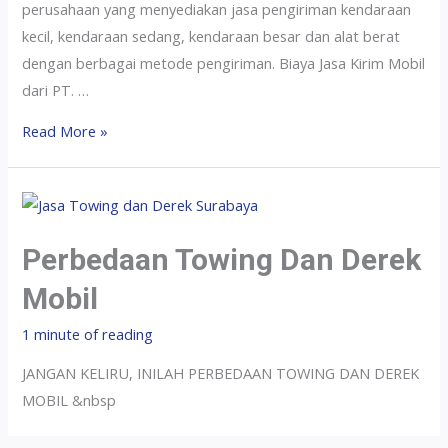
perusahaan yang menyediakan jasa pengiriman kendaraan
kecil, kendaraan sedang, kendaraan besar dan alat berat
dengan berbagai metode pengiriman. Biaya Jasa Kirim Mobil
dari PT. …
Read More »
Perbedaan Towing Dan Derek
Mobil
1 minute of reading
JANGAN KELIRU, INILAH PERBEDAAN TOWING DAN DEREK
MOBIL &nbsp