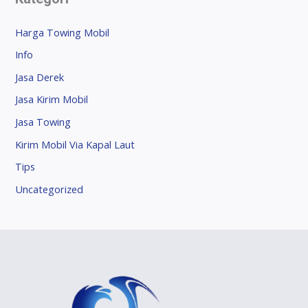
Harga Towing Mobil
Info
Jasa Derek
Jasa Kirim Mobil
Jasa Towing
Kirim Mobil Via Kapal Laut
Tips
Uncategorized