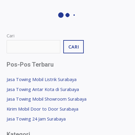
Cari
CARI
Pos-Pos Terbaru
Jasa Towing Mobil Listrik Surabaya
Jasa Towing Antar Kota di Surabaya
Jasa Towing Mobil Showroom Surabaya
Kirim Mobil Door to Door Surabaya
Jasa Towing 24 Jam Surabaya
Kategori