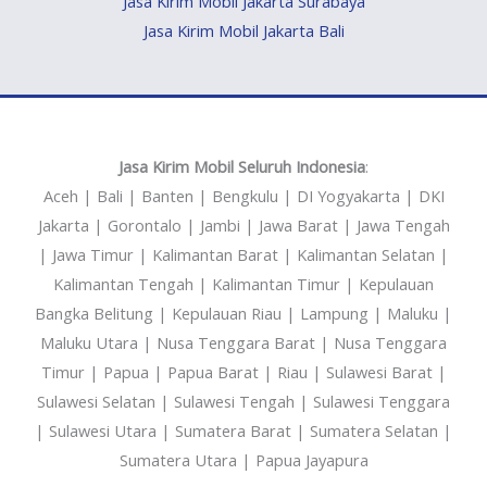
Jasa Kirim Mobil Jakarta Surabaya
Jasa Kirim Mobil Jakarta Bali
Jasa Kirim Mobil Seluruh Indonesia
:
Aceh | Bali | Banten | Bengkulu | DI Yogyakarta | DKI
Jakarta | Gorontalo | Jambi | Jawa Barat | Jawa Tengah
| Jawa Timur | Kalimantan Barat | Kalimantan Selatan |
Kalimantan Tengah | Kalimantan Timur | Kepulauan
Bangka Belitung | Kepulauan Riau | Lampung | Maluku |
Maluku Utara | Nusa Tenggara Barat | Nusa Tenggara
Timur | Papua | Papua Barat | Riau | Sulawesi Barat |
Sulawesi Selatan | Sulawesi Tengah | Sulawesi Tenggara
| Sulawesi Utara | Sumatera Barat | Sumatera Selatan |
Sumatera Utara | Papua Jayapura