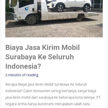
Biaya Jasa Kirim Mobil
Surabaya Ke Seluruh
Indonesia?
2 minutes of reading
Berapa Biaya Jasa Kirim Mobil Surabaya Ke Seluruh
Indonesia? Calon Konsumen sering bertanya-tanya biaya
jasa kirim mobil dari surabaya ke beberapa kota lainnya. PT.
Segara Artha Karya Autotrans merupakan salah satu