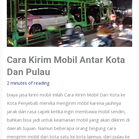
Cara Kirim Mobil Antar Kota
Dan Pulau
2 minutes of reading
biaya jasa kirim mobil Inilah Cara Kirim Mobil Dari Kota ke
Kota Penyebab mereka mengirim mobil karena jauhnya
jarak dan rasa capek ketika ingin membawa mobil sendiri,
bahkan bisa jadi untuk keamanan mobil yang akan dikirim di
daerah tujuan. Namun beberapa orang bingung cara
mengirim mobil dari kota satu ke kota lainnya, dari pulau ke