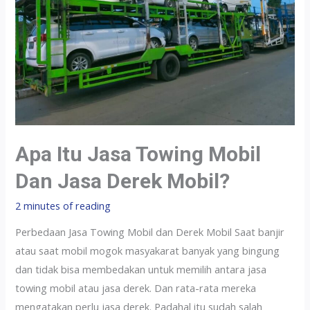
Apa Itu Jasa Towing Mobil
Dan Jasa Derek Mobil?
2 minutes of reading
Perbedaan Jasa Towing Mobil dan Derek Mobil Saat banjir
atau saat mobil mogok masyakarat banyak yang bingung
dan tidak bisa membedakan untuk memilih antara jasa
towing mobil atau jasa derek. Dan rata-rata mereka
mengatakan perlu jasa derek. Padahal itu sudah salah