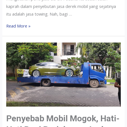
kaprah dalam penyebutan jasa derek mobil yang sejatinya
itu adalah jasa towing. Nah, bagi …
Read More »
Penyebab Mobil Mogok, Hati-