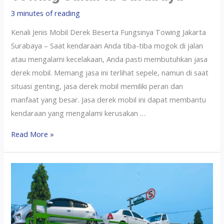
3 minutes of reading
Kenali Jenis Mobil Derek Beserta Fungsinya Towing Jakarta
Surabaya – Saat kendaraan Anda tiba-tiba mogok di jalan
atau mengalami kecelakaan, Anda pasti membutuhkan jasa
derek mobil. Memang jasa ini terlihat sepele, namun di saat
situasi genting, jasa derek mobil memiliki peran dan
manfaat yang besar. Jasa derek mobil ini dapat membantu
kendaraan yang mengalami kerusakan …
Read More »