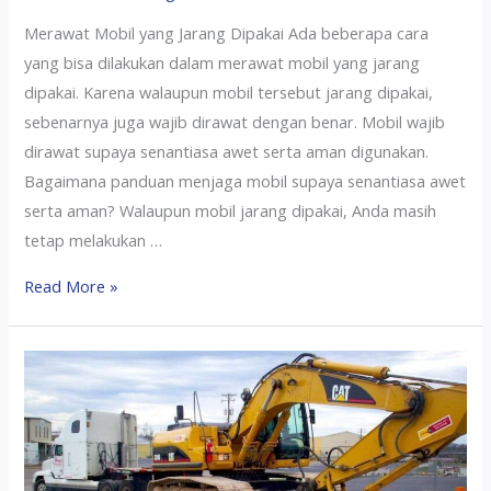
Merawat Mobil yang Jarang Dipakai Ada beberapa cara
yang bisa dilakukan dalam merawat mobil yang jarang
dipakai. Karena walaupun mobil tersebut jarang dipakai,
sebenarnya juga wajib dirawat dengan benar. Mobil wajib
dirawat supaya senantiasa awet serta aman digunakan.
Bagaimana panduan menjaga mobil supaya senantiasa awet
serta aman? Walaupun mobil jarang dipakai, Anda masih
tetap melakukan …
Read More »