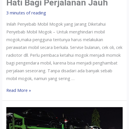
Hati Bagi Perjalanan Jauh
3 minutes of reading
Inilah Penyebab Mobil Mogok yang Jarang Diketahui
Penyebab Mobil Mogok – Untuk menghindari mobil
mogok,maka pengguna tentunya harus melakukan
perawatan mobil secara berkala. Servise bulanan, cek oli, cek
radiotor dll. Perlu pembaca ketahui mogok menjadi momok
bagi pengendara mobil, karena bisa menjadi penghambat
perjalaan seseorang. Tanpa disadari ada banyak sebab
mobil mogok, namun yang sering …
Read More »