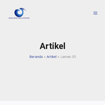
Artikel
Beranda
Artikel
Laman 35