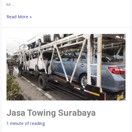
ke …
Read More »
Jasa Towing Surabaya
1 minute of reading